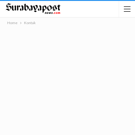
Home
Kontak