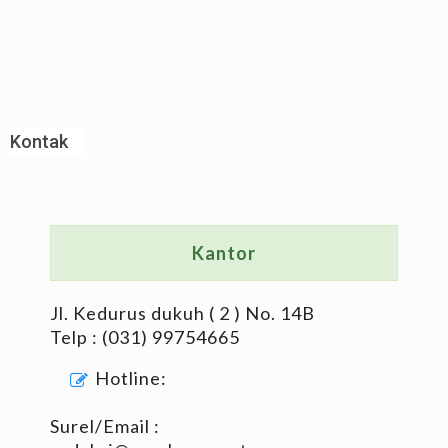
Kontak
Kantor
Jl. Kedurus dukuh ( 2 ) No. 14B
Telp : (031) 99754665
Hotline:
Surel/Email :