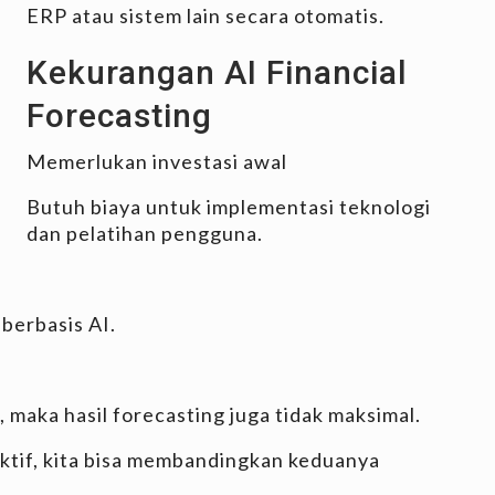
ERP atau sistem lain secara otomatis.
Kekurangan AI Financial
Forecasting
Memerlukan investasi awal
Butuh biaya untuk implementasi teknologi
dan pelatihan pengguna.
berbasis AI.
, maka hasil forecasting juga tidak maksimal.
tif, kita bisa membandingkan keduanya