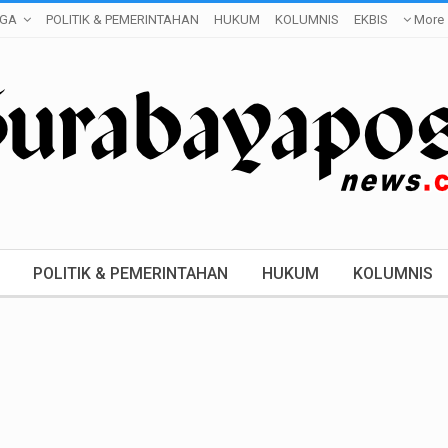
GA
POLITIK & PEMERINTAHAN
HUKUM
KOLUMNIS
EKBIS
More
POLITIK & PEMERINTAHAN
HUKUM
KOLUMNIS