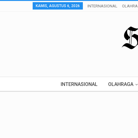
KAMIS, AGUSTUS 6, 2026
INTERNASIONAL
OLAHRA
INTERNASIONAL
OLAHRAGA