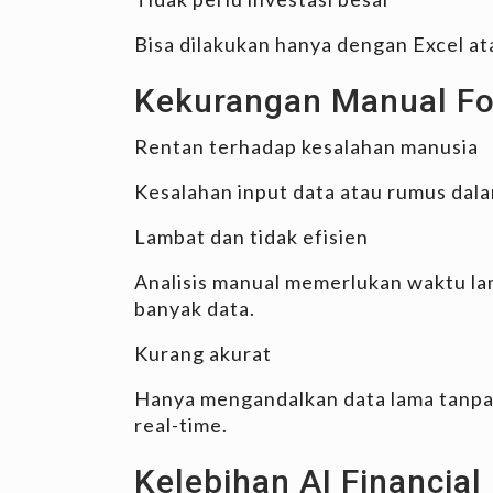
Bisa dilakukan hanya dengan Excel at
Kekurangan Manual Fo
Rentan terhadap kesalahan manusia
Kesalahan input data atau rumus dala
Lambat dan tidak efisien
Analisis manual memerlukan waktu lam
banyak data.
Kurang akurat
Hanya mengandalkan data lama tanpa
real-time.
Kelebihan AI Financial