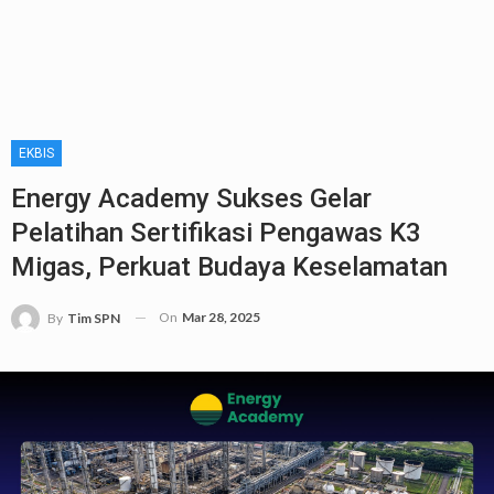
EKBIS
Energy Academy Sukses Gelar
Pelatihan Sertifikasi Pengawas K3
Migas, Perkuat Budaya Keselamatan
On
Mar 28, 2025
By
Tim SPN