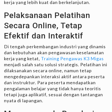
kerja yang lebih kuat dan berkelanjutan.
Pelaksanaan Pelatihan
Secara Online, Tetap
Efektif dan Interaktif
Di tengah perkembangan industri yang dinamis
dan kebutuhan akan pengawasan keselamatan
kerja yang ketat,
Training Pengawas K3 Migas
menjadi salah satu solusi strategis. Pelatihan ini
dilaksanakan secara online, namun tetap
mengedepankan interaksi aktif antara peserta
dan instruktur. Para peserta mendapatkan
pengalaman belajar yang tidak hanya teoritis
tetapi juga aplikatif, sesuai dengan tantangan
nyata di lapangan.