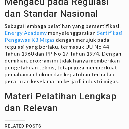
Mengacu pada Regulasi
dan Standar Nasional
Sebagai lembaga pelatihan yang bersertifikasi,
Energy Academy
menyelenggarakan
Sertifikasi
Pengawas K3 Migas
dengan merujuk pada
regulasi yang berlaku, termasuk UU No 44
Tahun 1960 dan PP No 17 Tahun 1974. Dengan
demikian, program ini tidak hanya memberikan
pengetahuan teknis, tetapi juga memperkuat
pemahaman hukum dan kepatuhan terhadap
peraturan keselamatan kerja di industri migas.
Materi Pelatihan Lengkap
dan Relevan
RELATED POSTS