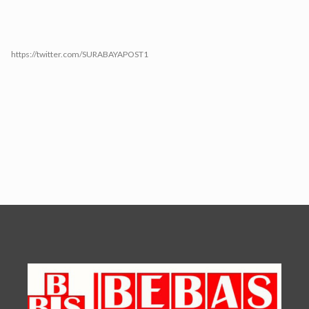
https://twitter.com/SURABAYAPOST1