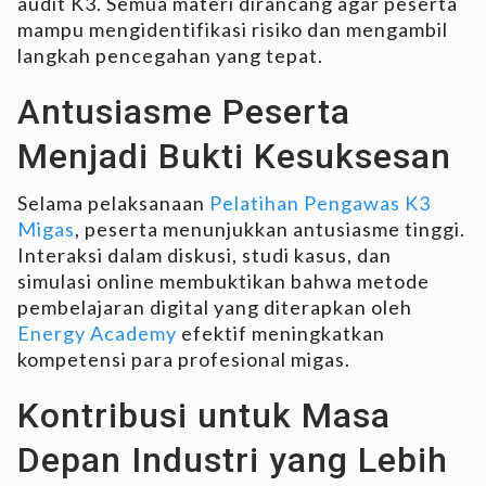
audit K3. Semua materi dirancang agar peserta
mampu mengidentifikasi risiko dan mengambil
langkah pencegahan yang tepat.
Antusiasme Peserta
Menjadi Bukti Kesuksesan
Selama pelaksanaan
Pelatihan Pengawas K3
Migas
, peserta menunjukkan antusiasme tinggi.
Interaksi dalam diskusi, studi kasus, dan
simulasi online membuktikan bahwa metode
pembelajaran digital yang diterapkan oleh
Energy Academy
efektif meningkatkan
kompetensi para profesional migas.
Kontribusi untuk Masa
Depan Industri yang Lebih