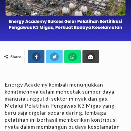
Share
Energy Academy kembali menunjukkan
komitmennya dalam mencetak sumber daya
manusia unggul di sektor minyak dan gas.
Melalui Pelatihan Pengawas K3 Migas yang
baru saja digelar secara daring, lembaga
pelatihan ini berhasil memberikan kontribusi
nyata dalam membangun budaya keselamatan