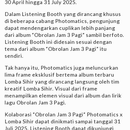
30 April hingga 31 July 2025.
Dalam Listening Booth yang dirancang khusus
di beberapa cabang Photomatics, pengunjung
dapat mendengarkan cuplikan lebih panjang
dari album “Obrolan Jam 3 Pagi” sambil berfoto.
Listening Booth ini didesain sesuai dengan
tema dari album “Obrolan Jam 3 Pagi” itu
sendiri.
Tak hanya itu, Photomatics juga meluncurkan
lima frame eksklusif bertema album terbaru
Lomba Sihir yang dirancang langsung oleh tim
kreatif Lomba Sihir. Visual dari frame
menampilkan elemen visual dari album dan lirik
lagu Obrolan Jam 3 Pagi.
Kolaborasi “Obrolan Jam 3 Pagi” Photomatics x
Lomba Sihir dapat dinikmati sampai tanggal 31
Juli 2025. Listening Booth dapat dikunjungi