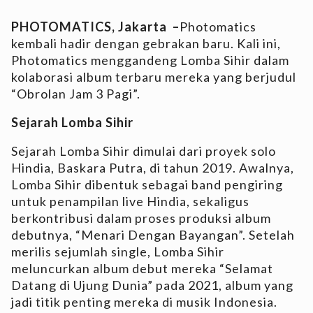
PHOTOMATICS, Jakarta –
Photomatics
kembali hadir dengan gebrakan baru. Kali ini,
Photomatics menggandeng Lomba Sihir dalam
kolaborasi album terbaru mereka yang berjudul
“Obrolan Jam 3 Pagi”.
Sejarah Lomba Sihir
Sejarah Lomba Sihir dimulai dari proyek solo
Hindia, Baskara Putra, di tahun 2019. Awalnya,
Lomba Sihir dibentuk sebagai band pengiring
untuk penampilan live Hindia, sekaligus
berkontribusi dalam proses produksi album
debutnya, “Menari Dengan Bayangan”. Setelah
merilis sejumlah single, Lomba Sihir
meluncurkan album debut mereka “Selamat
Datang di Ujung Dunia” pada 2021, album yang
jadi titik penting mereka di musik Indonesia.