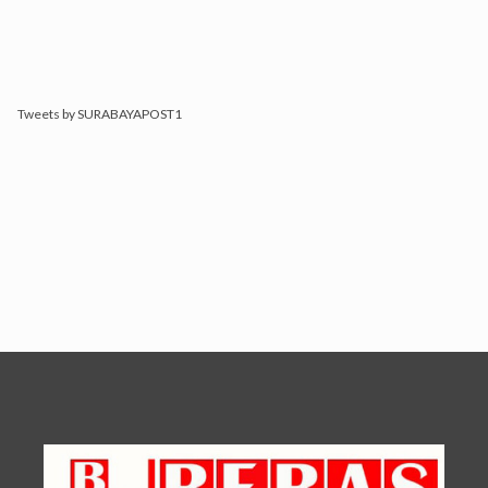
Tweets by SURABAYAPOST1