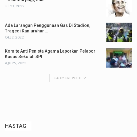
Jul 21, 2022
Ada Larangan Penggunaan Gas Di Stadion,
Tragedi Kanjuruhan…
Okt 2, 2022
Komite Anti Penista Agama Laporkan Pelapor
Kasus Sekolah SPI
Agu 29, 2022
LOAD MORE POSTS
HASTAG