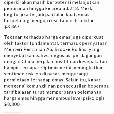
diperkirakan masih berpotensi melanjutkan
penurunan hingga ke area $3.213. Meski
begitu, jika terjadi pantulan kuat, emas
berpeluang menguji resistance di sekitar
$3.367.
Tekanan terhadap harga emas juga diperkuat
oleh faktor fundamental, termasuk pernyataan
Menteri Pertanian AS, Brooke Rollins, yang
menyebutkan bahwa negosiasi perdagangan
dengan China berjalan positif dan kesepakatan
hampir tercapai. Optimisme ini meningkatkan
sentimen risk-on di pasar, mengurangi
permintaan terhadap emas. Selain itu, kabar
mengenai kemungkinan pengecualian beberapa
tarif balasan turut memperparah pelemahan
harga emas hingga menembus level psikologis
$3.300.