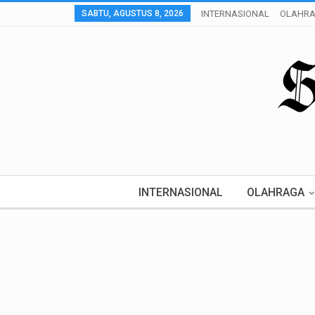
SABTU, AGUSTUS 8, 2026
INTERNASIONAL
OLAHR
INTERNASIONAL
OLAHRAGA