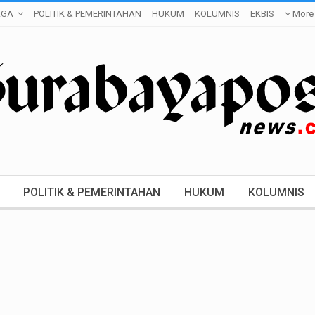
AGA
POLITIK & PEMERINTAHAN
HUKUM
KOLUMNIS
EKBIS
More
POLITIK & PEMERINTAHAN
HUKUM
KOLUMNIS