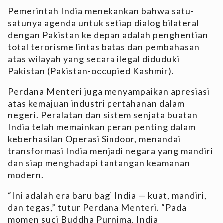
Pemerintah India menekankan bahwa satu-
satunya agenda untuk setiap dialog bilateral
dengan Pakistan ke depan adalah penghentian
total terorisme lintas batas dan pembahasan
atas wilayah yang secara ilegal diduduki
Pakistan (Pakistan-occupied Kashmir).
Perdana Menteri juga menyampaikan apresiasi
atas kemajuan industri pertahanan dalam
negeri. Peralatan dan sistem senjata buatan
India telah memainkan peran penting dalam
keberhasilan Operasi Sindoor, menandai
transformasi India menjadi negara yang mandiri
dan siap menghadapi tantangan keamanan
modern.
“Ini adalah era baru bagi India — kuat, mandiri,
dan tegas,” tutur Perdana Menteri. “Pada
momen suci Buddha Purnima, India