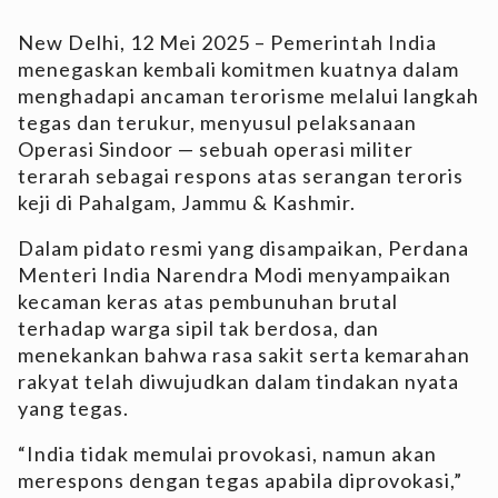
New Delhi, 12 Mei 2025 – Pemerintah India
menegaskan kembali komitmen kuatnya dalam
menghadapi ancaman terorisme melalui langkah
tegas dan terukur, menyusul pelaksanaan
Operasi Sindoor — sebuah operasi militer
terarah sebagai respons atas serangan teroris
keji di Pahalgam, Jammu & Kashmir.
Dalam pidato resmi yang disampaikan, Perdana
Menteri India Narendra Modi menyampaikan
kecaman keras atas pembunuhan brutal
terhadap warga sipil tak berdosa, dan
menekankan bahwa rasa sakit serta kemarahan
rakyat telah diwujudkan dalam tindakan nyata
yang tegas.
“India tidak memulai provokasi, namun akan
merespons dengan tegas apabila diprovokasi,”