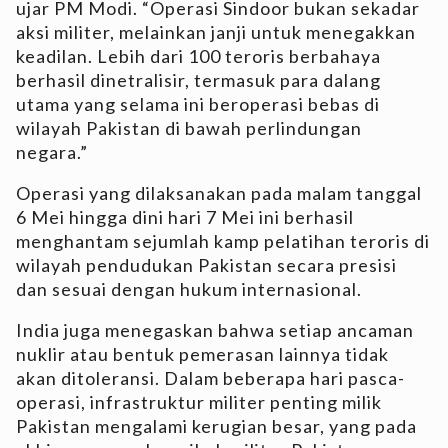
ujar PM Modi. “Operasi Sindoor bukan sekadar
aksi militer, melainkan janji untuk menegakkan
keadilan. Lebih dari 100 teroris berbahaya
berhasil dinetralisir, termasuk para dalang
utama yang selama ini beroperasi bebas di
wilayah Pakistan di bawah perlindungan
negara.”
Operasi yang dilaksanakan pada malam tanggal
6 Mei hingga dini hari 7 Mei ini berhasil
menghantam sejumlah kamp pelatihan teroris di
wilayah pendudukan Pakistan secara presisi
dan sesuai dengan hukum internasional.
India juga menegaskan bahwa setiap ancaman
nuklir atau bentuk pemerasan lainnya tidak
akan ditoleransi. Dalam beberapa hari pasca-
operasi, infrastruktur militer penting milik
Pakistan mengalami kerugian besar, yang pada