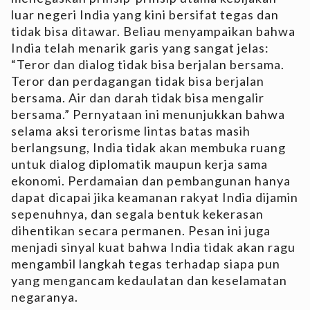
luar negeri India yang kini bersifat tegas dan
tidak bisa ditawar. Beliau menyampaikan bahwa
India telah menarik garis yang sangat jelas:
“Teror dan dialog tidak bisa berjalan bersama.
Teror dan perdagangan tidak bisa berjalan
bersama. Air dan darah tidak bisa mengalir
bersama.” Pernyataan ini menunjukkan bahwa
selama aksi terorisme lintas batas masih
berlangsung, India tidak akan membuka ruang
untuk dialog diplomatik maupun kerja sama
ekonomi. Perdamaian dan pembangunan hanya
dapat dicapai jika keamanan rakyat India dijamin
sepenuhnya, dan segala bentuk kekerasan
dihentikan secara permanen. Pesan ini juga
menjadi sinyal kuat bahwa India tidak akan ragu
mengambil langkah tegas terhadap siapa pun
yang mengancam kedaulatan dan keselamatan
negaranya.