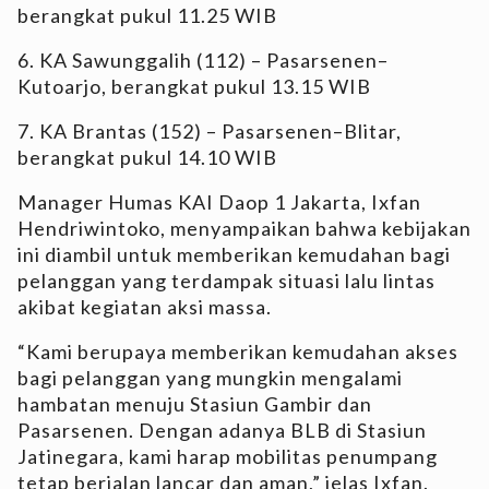
berangkat pukul 11.25 WIB
6. KA Sawunggalih (112) – Pasarsenen–
Kutoarjo, berangkat pukul 13.15 WIB
7. KA Brantas (152) – Pasarsenen–Blitar,
berangkat pukul 14.10 WIB
Manager Humas KAI Daop 1 Jakarta, Ixfan
Hendriwintoko, menyampaikan bahwa kebijakan
ini diambil untuk memberikan kemudahan bagi
pelanggan yang terdampak situasi lalu lintas
akibat kegiatan aksi massa.
“Kami berupaya memberikan kemudahan akses
bagi pelanggan yang mungkin mengalami
hambatan menuju Stasiun Gambir dan
Pasarsenen. Dengan adanya BLB di Stasiun
Jatinegara, kami harap mobilitas penumpang
tetap berjalan lancar dan aman,” jelas Ixfan.