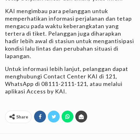
KAI mengimbau para pelanggan untuk
memperhatikan informasi perjalanan dan tetap
mengacu pada waktu keberangkatan yang
tertera di tiket. Pelanggan juga diharapkan
hadir lebih awal di stasiun untuk mengantisipasi
kondisi lalu lintas dan perubahan situasi di
lapangan.
Untuk informasi lebih lanjut, pelanggan dapat
menghubungi Contact Center KAI di 121,
WhatsApp di 08111-2111-121, atau melalui
aplikasi Access by KAI.
Share