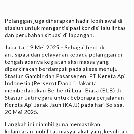
Pelanggan juga diharapkan hadir lebih awal di
stasiun untuk mengantisipasi kondisi lalu lintas
dan perubahan situasi di lapangan.
Jakarta, 19 Mei 2025 – Sebagai bentuk
antisipasi dan pelayanan kepada pelanggan di
tengah adanya kegiatan aksi massa yang
diperkirakan berdampak pada akses menuju
Stasiun Gambir dan Pasarsenen, PT Kereta Api
Indonesia (Persero) Daop 1 Jakarta
memberlakukan Berhenti Luar Biasa (BLB) di
Stasiun Jatinegara untuk beberapa perjalanan
Kereta Api Jarak Jauh (KAJJ) pada hari Selasa,
20 Mei 2025.
Langkah ini diambil guna memastikan
kelancaran mobilitas masyarakat yang kesulitan