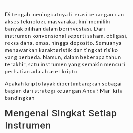
Di tengah meningkatnya literasi keuangan dan
akses teknologi, masyarakat kini memiliki
banyak pilihan dalam berinvestasi. Dari
instrumen konvensional seperti saham, obligasi,
reksa dana, emas, hingga deposito. Semuanya
menawarkan karakteristik dan tingkat risiko
yang berbeda. Namun, dalam beberapa tahun
terakhir, satu instrumen yang semakin mencuri
perhatian adalah aset kripto.
Apakah kripto layak dipertimbangkan sebagai
bagian dari strategi keuangan Anda? Mari kita
bandingkan
Mengenal Singkat Setiap
Instrumen