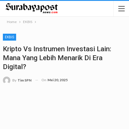
Home
EKBIS
EKBIS
Kripto Vs Instrumen Investasi Lain:
Mana Yang Lebih Menarik Di Era
Digital?
On
Mei 20, 2025
By
Tim SPN