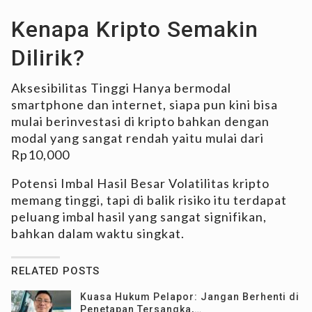
Kenapa Kripto Semakin
Dilirik?
Aksesibilitas Tinggi Hanya bermodal
smartphone dan internet, siapa pun kini bisa
mulai berinvestasi di kripto bahkan dengan
modal yang sangat rendah yaitu mulai dari
Rp10,000
Potensi Imbal Hasil Besar Volatilitas kripto
memang tinggi, tapi di balik risiko itu terdapat
peluang imbal hasil yang sangat signifikan,
bahkan dalam waktu singkat.
RELATED POSTS
Kuasa Hukum Pelapor: Jangan Berhenti di
Penetapan Tersangka,…