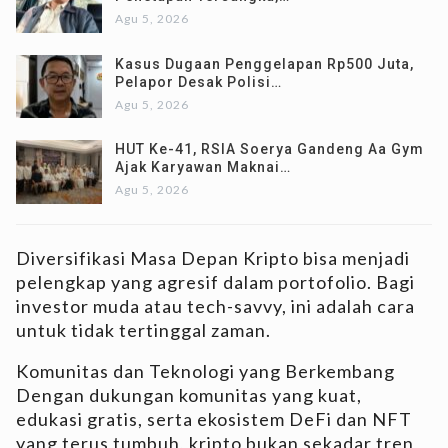
Agu 5, 2026
Kasus Dugaan Penggelapan Rp500 Juta,
Pelapor Desak Polisi…
Agu 5, 2026
HUT Ke-41, RSIA Soerya Gandeng Aa Gym
Ajak Karyawan Maknai…
Agu 5, 2026
Diversifikasi Masa Depan Kripto bisa menjadi
pelengkap yang agresif dalam portofolio. Bagi
investor muda atau tech-savvy, ini adalah cara
untuk tidak tertinggal zaman.
Komunitas dan Teknologi yang Berkembang
Dengan dukungan komunitas yang kuat,
edukasi gratis, serta ekosistem DeFi dan NFT
yang terus tumbuh, kripto bukan sekadar tren