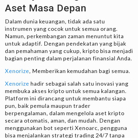
Aset Masa Depan
Dalam dunia keuangan, tidak ada satu
instrumen yang cocok untuk semua orang.
Namun, perkembangan zaman menuntut kita
untuk adaptif. Dengan pendekatan yang bijak
dan pemahaman yang cukup, kripto bisa menjadi
bagian penting dalam perjalanan finansial Anda.
Xenorize
, Memberikan kemudahan bagi semua.
Xenorize
hadir sebagai salah satu inovasi yang
membuka akses kripto untuk semua kalangan.
Platform ini dirancang untuk membantu siapa
pun, baik pemula maupun trader
berpengalaman, dalam mengelola aset kripto
secara otomatis, aman, dan mudah. Dengan
menggunakan bot seperti Xenoarc, pengguna
bisa menjalankan strategi trading 24/7 tanpa