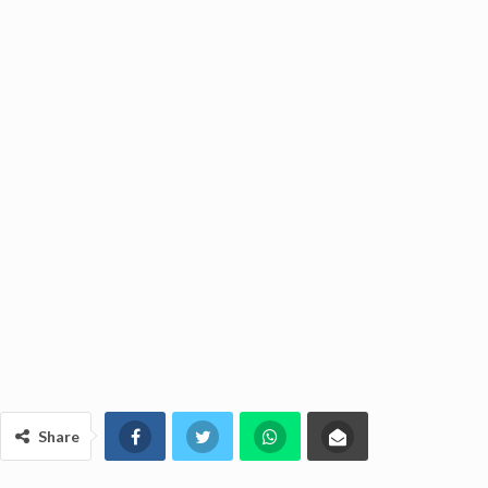
Share