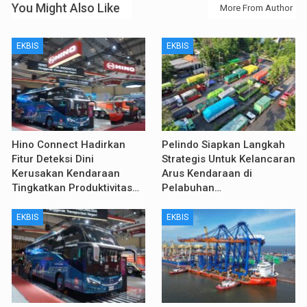
You Might Also Like
More From Author
EKBIS
EKBIS
Hino Connect Hadirkan
Pelindo Siapkan Langkah
Fitur Deteksi Dini
Strategis Untuk Kelancaran
Kerusakan Kendaraan
Arus Kendaraan di
Tingkatkan Produktivitas…
Pelabuhan…
EKBIS
EKBIS