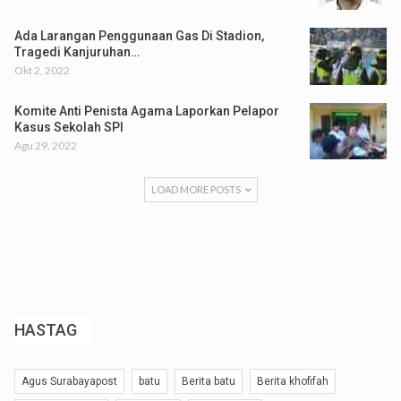
Ada Larangan Penggunaan Gas Di Stadion,
Tragedi Kanjuruhan…
Okt 2, 2022
Komite Anti Penista Agama Laporkan Pelapor
Kasus Sekolah SPI
Agu 29, 2022
LOAD MORE POSTS
HASTAG
Agus Surabayapost
batu
Berita batu
Berita khofifah