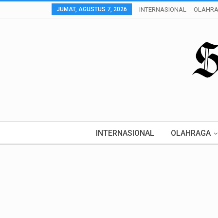
JUMAT, AGUSTUS 7, 2026
INTERNASIONAL
OLAHR
INTERNASIONAL
OLAHRAGA