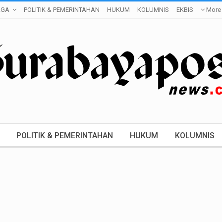
AGA
POLITIK & PEMERINTAHAN
HUKUM
KOLUMNIS
EKBIS
More
POLITIK & PEMERINTAHAN
HUKUM
KOLUMNIS