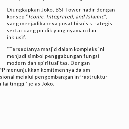
Diungkapkan Joko, BSI Tower hadir dengan
konsep “
Iconic, Integrated, and Islamic
”,
yang menjadikannya pusat bisnis strategis
serta ruang publik yang nyaman dan
inklusif.
“Tersedianya masjid dalam kompleks ini
menjadi simbol penggabungan fungsi
modern dan spiritualitas. Dengan
PP menunjukkan komitmennya dalam
ional melalui pengembangan infrastruktur
ai tinggi,” jelas Joko.