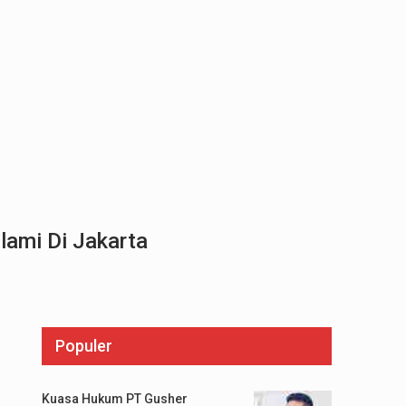
lami Di Jakarta
Populer
Kuasa Hukum PT Gusher