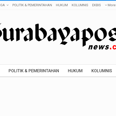
AGA
POLITIK & PEMERINTAHAN
HUKUM
KOLUMNIS
EKBIS
More
POLITIK & PEMERINTAHAN
HUKUM
KOLUMNIS