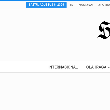
SABTU, AGUSTUS 8, 2026
INTERNASIONAL
OLAHR
INTERNASIONAL
OLAHRAGA