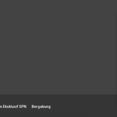
an Eksklusif SPN
Bergabung