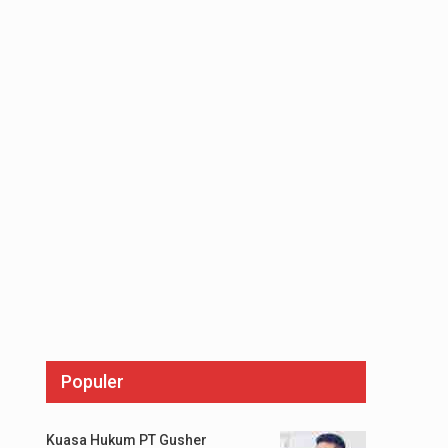
Populer
Kuasa Hukum PT Gusher