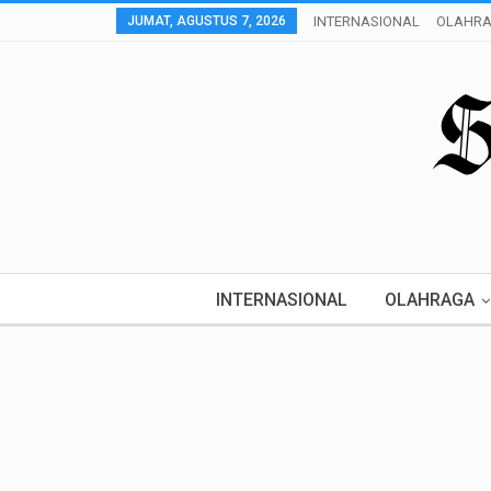
JUMAT, AGUSTUS 7, 2026
INTERNASIONAL
OLAHR
INTERNASIONAL
OLAHRAGA