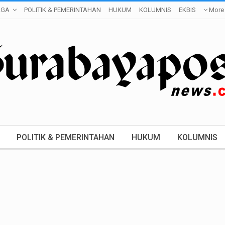
AGA
POLITIK & PEMERINTAHAN
HUKUM
KOLUMNIS
EKBIS
More
POLITIK & PEMERINTAHAN
HUKUM
KOLUMNIS