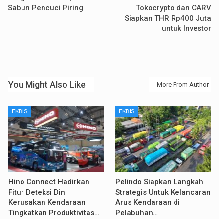
Sabun Pencuci Piring
Tokocrypto dan CARV
Siapkan THR Rp400 Juta
untuk Investor
You Might Also Like
More From Author
EKBIS
EKBIS
Hino Connect Hadirkan
Pelindo Siapkan Langkah
Fitur Deteksi Dini
Strategis Untuk Kelancaran
Kerusakan Kendaraan
Arus Kendaraan di
Tingkatkan Produktivitas…
Pelabuhan…