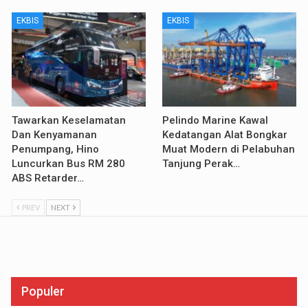
EKBIS
EKBIS
Tawarkan Keselamatan
Pelindo Marine Kawal
Dan Kenyamanan
Kedatangan Alat Bongkar
Penumpang, Hino
Muat Modern di Pelabuhan
Luncurkan Bus RM 280
Tanjung Perak…
ABS Retarder…
PREV
NEXT
Populer