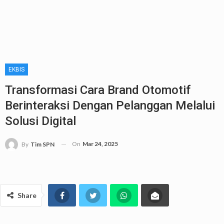
EKBIS
Transformasi Cara Brand Otomotif
Berinteraksi Dengan Pelanggan Melalui
Solusi Digital
On
Mar 24, 2025
By
Tim SPN
Share