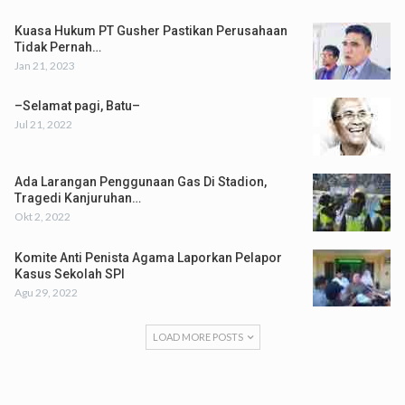
Kuasa Hukum PT Gusher Pastikan Perusahaan
Tidak Pernah…
Jan 21, 2023
–Selamat pagi, Batu–
Jul 21, 2022
Ada Larangan Penggunaan Gas Di Stadion,
Tragedi Kanjuruhan…
Okt 2, 2022
Komite Anti Penista Agama Laporkan Pelapor
Kasus Sekolah SPI
Agu 29, 2022
LOAD MORE POSTS