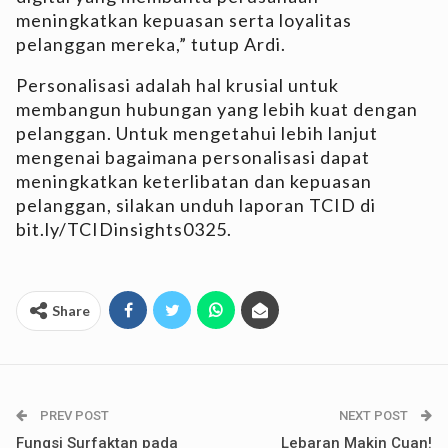
meningkatkan kepuasan serta loyalitas
pelanggan mereka,” tutup Ardi.
Personalisasi adalah hal krusial untuk
membangun hubungan yang lebih kuat dengan
pelanggan. Untuk mengetahui lebih lanjut
mengenai bagaimana personalisasi dapat
meningkatkan keterlibatan dan kepuasan
pelanggan, silakan unduh laporan TCID di
bit.ly/TCIDinsights0325.
Share
PREV POST
NEXT POST
Fungsi Surfaktan pada
Lebaran Makin Cuan!