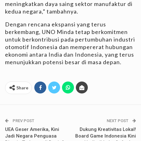
meningkatkan daya saing sektor manufaktur di
kedua negara,” tambahnya.
Dengan rencana ekspansi yang terus
berkembang, UNO Minda tetap berkomitmen
untuk berkontribusi pada pertumbuhan industri
otomotif Indonesia dan mempererat hubungan
ekonomi antara India dan Indonesia, yang terus
menunjukkan potensi besar di masa depan.
Share
PREV POST
NEXT POST
UEA Geser Amerika, Kini
Dukung Kreativitas Lokal!
Jadi Negara Penguasa
Board Game Indonesia Kini