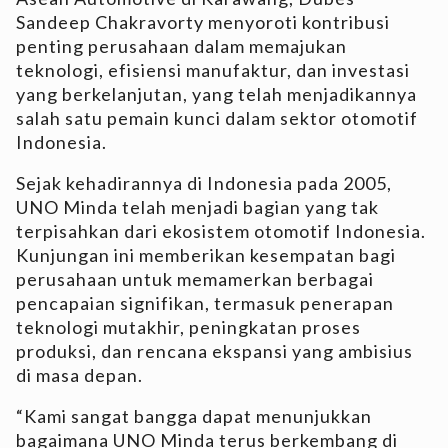
Sandeep Chakravorty menyoroti kontribusi
penting perusahaan dalam memajukan
teknologi, efisiensi manufaktur, dan investasi
yang berkelanjutan, yang telah menjadikannya
salah satu pemain kunci dalam sektor otomotif
Indonesia.
Sejak kehadirannya di Indonesia pada 2005,
UNO Minda telah menjadi bagian yang tak
terpisahkan dari ekosistem otomotif Indonesia.
Kunjungan ini memberikan kesempatan bagi
perusahaan untuk memamerkan berbagai
pencapaian signifikan, termasuk penerapan
teknologi mutakhir, peningkatan proses
produksi, dan rencana ekspansi yang ambisius
di masa depan.
“Kami sangat bangga dapat menunjukkan
bagaimana UNO Minda terus berkembang di