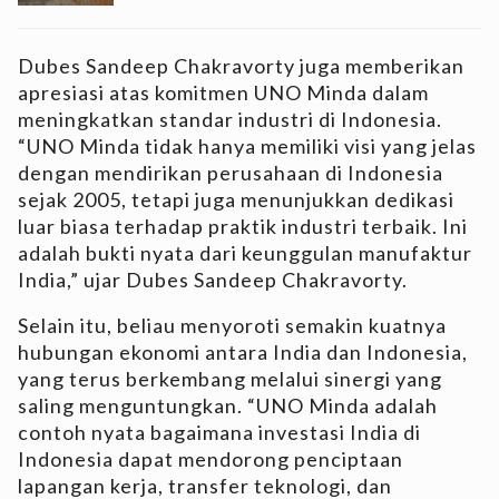
Dubes Sandeep Chakravorty juga memberikan
apresiasi atas komitmen UNO Minda dalam
meningkatkan standar industri di Indonesia.
“UNO Minda tidak hanya memiliki visi yang jelas
dengan mendirikan perusahaan di Indonesia
sejak 2005, tetapi juga menunjukkan dedikasi
luar biasa terhadap praktik industri terbaik. Ini
adalah bukti nyata dari keunggulan manufaktur
India,” ujar Dubes Sandeep Chakravorty.
Selain itu, beliau menyoroti semakin kuatnya
hubungan ekonomi antara India dan Indonesia,
yang terus berkembang melalui sinergi yang
saling menguntungkan. “UNO Minda adalah
contoh nyata bagaimana investasi India di
Indonesia dapat mendorong penciptaan
lapangan kerja, transfer teknologi, dan