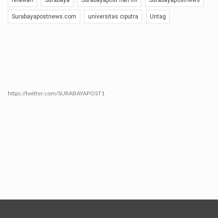
Surabayapostnews.com
universitas ciputra
Untag
https://twitter.com/SURABAYAPOST1