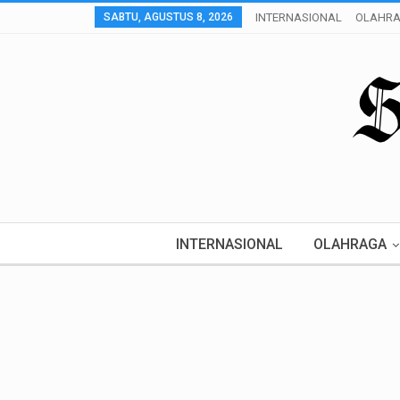
SABTU, AGUSTUS 8, 2026
INTERNASIONAL
OLAHR
INTERNASIONAL
OLAHRAGA