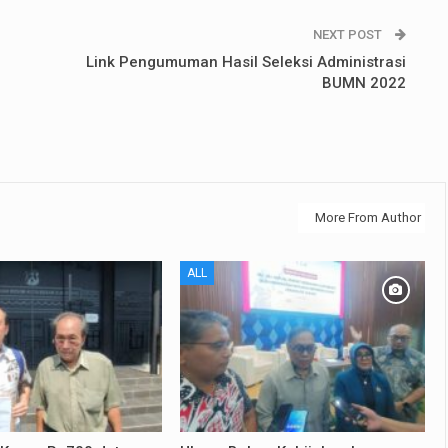
NEXT POST
Link Pengumuman Hasil Seleksi Administrasi
BUMN 2022
More From Author
ALL