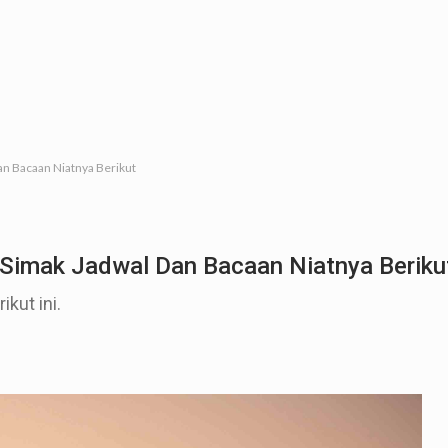
an Bacaan Niatnya Berikut
 Simak Jadwal Dan Bacaan Niatnya Beriku
kut ini.