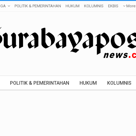
AGA
POLITIK & PEMERINTAHAN
HUKUM
KOLUMNIS
EKBIS
More
POLITIK & PEMERINTAHAN
HUKUM
KOLUMNIS