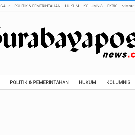
AGA
POLITIK & PEMERINTAHAN
HUKUM
KOLUMNIS
EKBIS
More
POLITIK & PEMERINTAHAN
HUKUM
KOLUMNIS