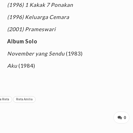
(1996) 1 Kakak 7 Ponakan
(1996) Keluarga Cemara
(2001) Prameswari
Album Solo
November yang Sendu
(1983)
Aku
(1984)
 Rieta
Rieta Amilia
0