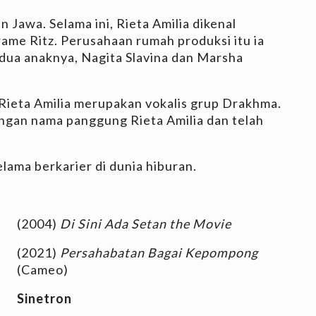
n Jawa. Selama ini, Rieta Amilia dikenal
ame Ritz. Perusahaan rumah produksi itu ia
edua anaknya, Nagita Slavina dan Marsha
, Rieta Amilia merupakan vokalis grup Drakhma.
dengan nama panggung Rieta Amilia dan telah
elama berkarier di dunia hiburan.
(2004)
Di Sini Ada Setan the Movie
(2021)
Persahabatan Bagai Kepompong
(Cameo)
Sinetron