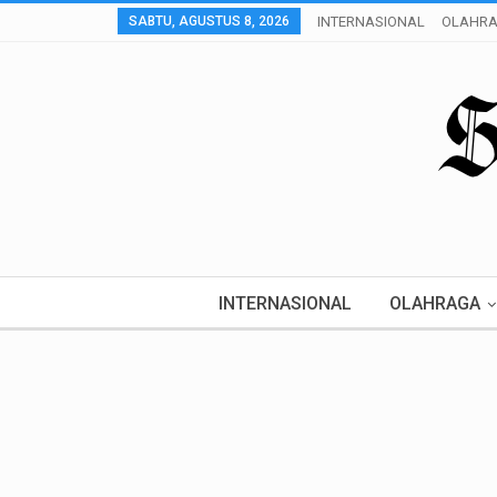
SABTU, AGUSTUS 8, 2026
INTERNASIONAL
OLAHR
INTERNASIONAL
OLAHRAGA