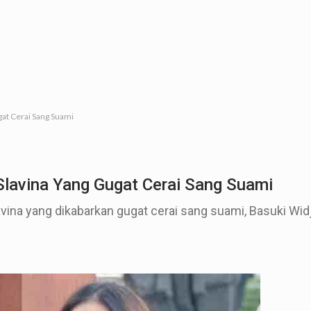
ugat Cerai Sang Suami
 Slavina Yang Gugat Cerai Sang Suami
lavina yang dikabarkan gugat cerai sang suami, Basuki Wid