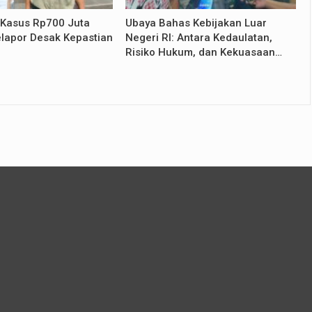
 Kasus Rp700 Juta
Ubaya Bahas Kebijakan Luar
lapor Desak Kepastian
Negeri RI: Antara Kedaulatan,
Risiko Hukum, dan Kekuasaan…