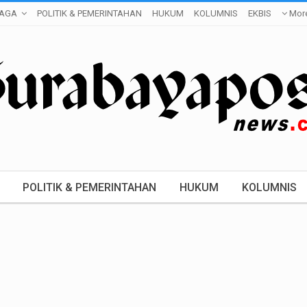
AGA
POLITIK & PEMERINTAHAN
HUKUM
KOLUMNIS
EKBIS
Mor
POLITIK & PEMERINTAHAN
HUKUM
KOLUMNIS