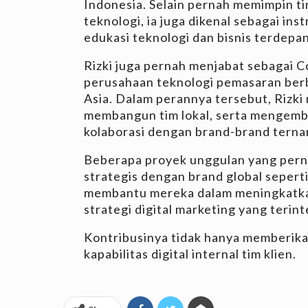
Indonesia. Selain pernah memimpin ti
teknologi, ia juga dikenal sebagai ins
edukasi teknologi dan bisnis terdepan
Rizki juga pernah menjabat sebagai C
perusahaan teknologi pemasaran berb
Asia. Dalam perannya tersebut, Rizki 
membangun tim lokal, serta mengemb
kolaborasi dengan brand-brand terna
Beberapa proyek unggulan yang pern
strategis dengan brand global seperti
membantu mereka dalam meningkatkan 
strategi digital marketing yang terint
Kontribusinya tidak hanya memberikan
kapabilitas digital internal tim klien.