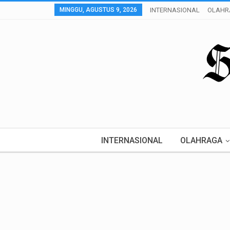
MINGGU, AGUSTUS 9, 2026
INTERNASIONAL
OLAHR
INTERNASIONAL
OLAHRAGA