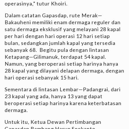
operasinya,” tutur Khoiri.
Dalam catatan Gapasdap, rute Merak—
Bakauheni memiliki enam dermaga reguler dan
satu dermaga eksklusif yang melayani 28 kapal
per hari dengan hari operasi 12 hari setiap
bulan, sedangkan jumlah kapal yang tersedia
sebanyak 68. Begitu pula dengan lintasan
Ketapang—Gilimanuk, terdapat 54 kapal.
Namun, yang beroperasi setiap harinya hanya
28 kapal yang dilayani delapan dermaga, dengan
hari operasi sebanyak 15 hari.
Sementara di lintasan Lembar—Padangrai, dari
23 kapal yang ada, hanya 13 yang dapat
beroperasi setiap harinya karena keterbatasan
dermaga.
Untuk itu, Ketua Dewan Pertimbangan
Gapasdap Bambang Haryo Soekanto