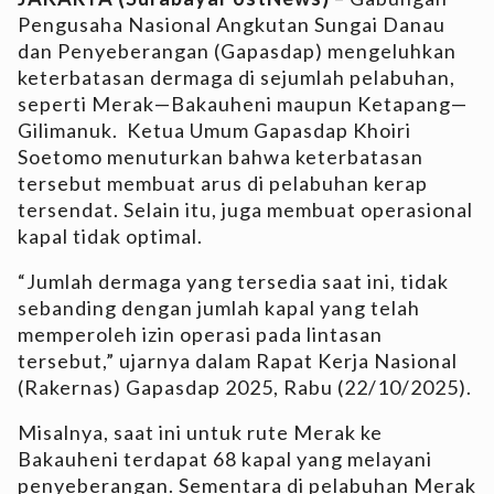
Pengusaha Nasional Angkutan Sungai Danau
dan Penyeberangan (Gapasdap) mengeluhkan
keterbatasan dermaga di sejumlah pelabuhan,
seperti Merak—Bakauheni maupun Ketapang—
Gilimanuk. Ketua Umum Gapasdap Khoiri
Soetomo menuturkan bahwa keterbatasan
tersebut membuat arus di pelabuhan kerap
tersendat. Selain itu, juga membuat operasional
kapal tidak optimal.
“Jumlah dermaga yang tersedia saat ini, tidak
sebanding dengan jumlah kapal yang telah
memperoleh izin operasi pada lintasan
tersebut,” ujarnya dalam Rapat Kerja Nasional
(Rakernas) Gapasdap 2025, Rabu (22/10/2025).
Misalnya, saat ini untuk rute Merak ke
Bakauheni terdapat 68 kapal yang melayani
penyeberangan. Sementara di pelabuhan Merak