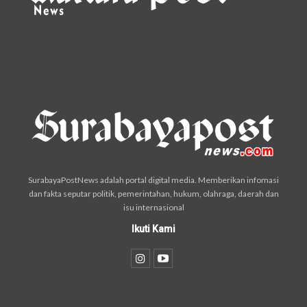
SurabayaPostNews adalah portal digital media. Memberikan infomasi
dan fakta seputar politik, pemerintahan, hukum, olahraga, daerah dan
isu internasional
Ikuti Kami