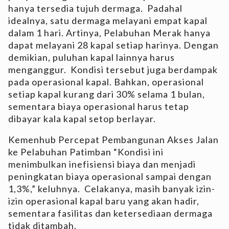
hanya tersedia tujuh dermaga. Padahal
idealnya, satu dermaga melayani empat kapal
dalam 1 hari. Artinya, Pelabuhan Merak hanya
dapat melayani 28 kapal setiap harinya. Dengan
demikian, puluhan kapal lainnya harus
menganggur. Kondisi tersebut juga berdampak
pada operasional kapal. Bahkan, operasional
setiap kapal kurang dari 30% selama 1 bulan,
sementara biaya operasional harus tetap
dibayar kala kapal setop berlayar.
Kemenhub Percepat Pembangunan Akses Jalan
ke Pelabuhan Patimban “Kondisi ini
menimbulkan inefisiensi biaya dan menjadi
peningkatan biaya operasional sampai dengan
1,3%,” keluhnya. Celakanya, masih banyak izin-
izin operasional kapal baru yang akan hadir,
sementara fasilitas dan ketersediaan dermaga
tidak ditambah.