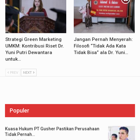
Strategi Green Marketing
Jangan Pernah Menyerah:
UMKM: Kontribusi Riset Dr.
Filosofi “Tidak Ada Kata
Yuni Putri Dewantara
Tidak Bisa” ala Dr. Yuni…
untuk…
PREV
NEXT
Populer
Kuasa Hukum PT Gusher Pastikan Perusahaan
Tidak Pernah…