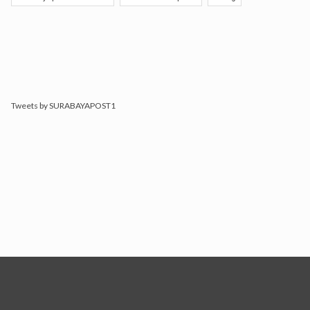
Tweets by SURABAYAPOST1