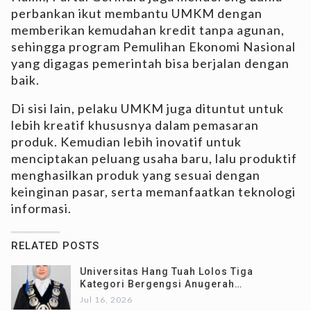
perbankan ikut membantu UMKM dengan
memberikan kemudahan kredit tanpa agunan,
sehingga program Pemulihan Ekonomi Nasional
yang digagas pemerintah bisa berjalan dengan
baik.
Di sisi lain, pelaku UMKM juga dituntut untuk
lebih kreatif khususnya dalam pemasaran
produk. Kemudian lebih inovatif untuk
menciptakan peluang usaha baru, lalu produktif
menghasilkan produk yang sesuai dengan
keinginan pasar, serta memanfaatkan teknologi
informasi.
RELATED POSTS
Universitas Hang Tuah Lolos Tiga
Kategori Bergengsi Anugerah…
Jul 16, 2026