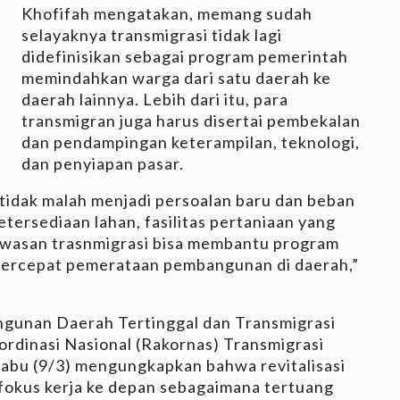
Khofifah mengatakan, memang sudah
selayaknya transmigrasi tidak lagi
didefinisikan sebagai program pemerintah
memindahkan warga dari satu daerah ke
daerah lainnya. Lebih dari itu, para
transmigran juga harus disertai pembekalan
dan pendampingan keterampilan, teknologi,
dan penyiapan pasar.
 tidak malah menjadi persoalan baru dan beban
ketersediaan lahan, fasilitas pertaniaan yang
kawasan trasnmigrasi bisa membantu program
ercepat pemerataan pembangunan di daerah,”
ngunan Daerah Tertinggal dan Transmigrasi
ordinasi Nasional (Rakornas) Transmigrasi
Rabu (9/3) mengungkapkan bahwa revitalisasi
 fokus kerja ke depan sebagaimana tertuang