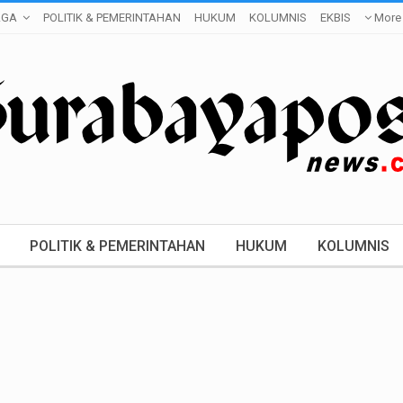
AGA
POLITIK & PEMERINTAHAN
HUKUM
KOLUMNIS
EKBIS
More
POLITIK & PEMERINTAHAN
HUKUM
KOLUMNIS