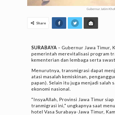
Gubernur Jatim Khof
Share
SURABAYA
– Gubernur Jawa Timur, 
pemerintah merevitalisasi program tr
kementerian dan lembaga serta swast
Menurutnya, transmigrasi dapat menj
atasi masalah kemiskinan, penganggu
papan). Selain itu juga menjadi sala
ekonomi nasional.
“InsyaAllah, Provinsi Jawa Timur siap
tranmigrasi ini,” ungkapnya saat menu
hotel Vasa Surabaya-Jawa Timur, Kami