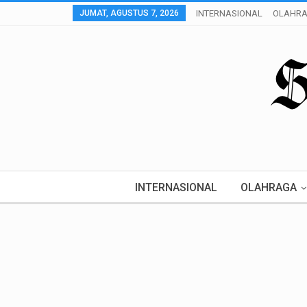
JUMAT, AGUSTUS 7, 2026
INTERNASIONAL
OLAHR
INTERNASIONAL
OLAHRAGA