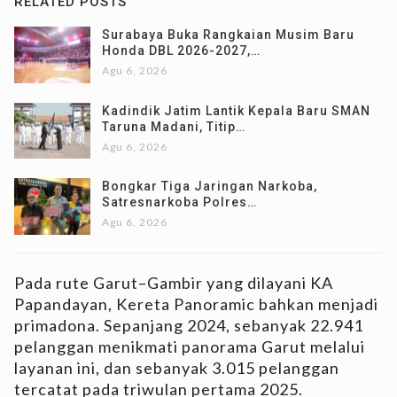
RELATED POSTS
Surabaya Buka Rangkaian Musim Baru
Honda DBL 2026-2027,…
Agu 6, 2026
Kadindik Jatim Lantik Kepala Baru SMAN
Taruna Madani, Titip…
Agu 6, 2026
Bongkar Tiga Jaringan Narkoba,
Satresnarkoba Polres…
Agu 6, 2026
Pada rute Garut–Gambir yang dilayani KA
Papandayan, Kereta Panoramic bahkan menjadi
primadona. Sepanjang 2024, sebanyak 22.941
pelanggan menikmati panorama Garut melalui
layanan ini, dan sebanyak 3.015 pelanggan
tercatat pada triwulan pertama 2025.