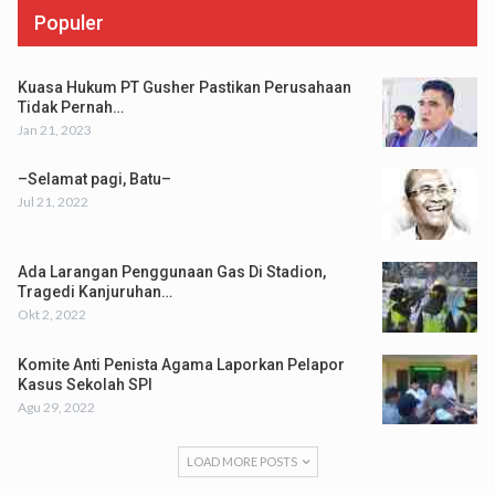
Populer
Kuasa Hukum PT Gusher Pastikan Perusahaan
Tidak Pernah…
Jan 21, 2023
–Selamat pagi, Batu–
Jul 21, 2022
Ada Larangan Penggunaan Gas Di Stadion,
Tragedi Kanjuruhan…
Okt 2, 2022
Komite Anti Penista Agama Laporkan Pelapor
Kasus Sekolah SPI
Agu 29, 2022
LOAD MORE POSTS