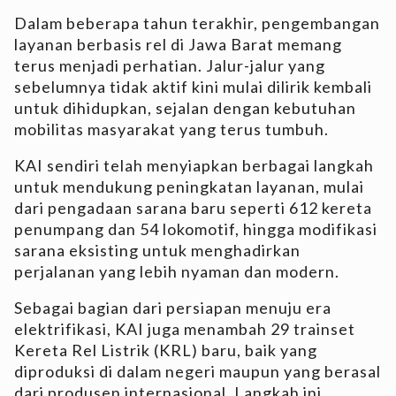
Dalam beberapa tahun terakhir, pengembangan
layanan berbasis rel di Jawa Barat memang
terus menjadi perhatian. Jalur-jalur yang
sebelumnya tidak aktif kini mulai dilirik kembali
untuk dihidupkan, sejalan dengan kebutuhan
mobilitas masyarakat yang terus tumbuh.
KAI sendiri telah menyiapkan berbagai langkah
untuk mendukung peningkatan layanan, mulai
dari pengadaan sarana baru seperti 612 kereta
penumpang dan 54 lokomotif, hingga modifikasi
sarana eksisting untuk menghadirkan
perjalanan yang lebih nyaman dan modern.
Sebagai bagian dari persiapan menuju era
elektrifikasi, KAI juga menambah 29 trainset
Kereta Rel Listrik (KRL) baru, baik yang
diproduksi di dalam negeri maupun yang berasal
dari produsen internasional. Langkah ini