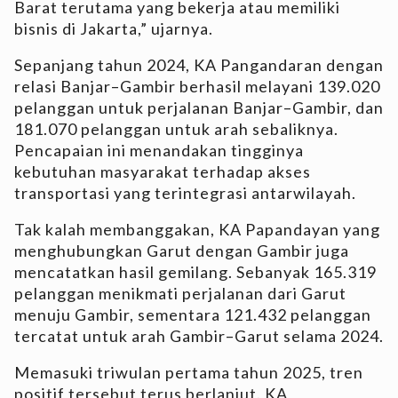
Barat terutama yang bekerja atau memiliki
bisnis di Jakarta,” ujarnya.
Sepanjang tahun 2024, KA Pangandaran dengan
relasi Banjar–Gambir berhasil melayani 139.020
pelanggan untuk perjalanan Banjar–Gambir, dan
181.070 pelanggan untuk arah sebaliknya.
Pencapaian ini menandakan tingginya
kebutuhan masyarakat terhadap akses
transportasi yang terintegrasi antarwilayah.
Tak kalah membanggakan, KA Papandayan yang
menghubungkan Garut dengan Gambir juga
mencatatkan hasil gemilang. Sebanyak 165.319
pelanggan menikmati perjalanan dari Garut
menuju Gambir, sementara 121.432 pelanggan
tercatat untuk arah Gambir–Garut selama 2024.
Memasuki triwulan pertama tahun 2025, tren
positif tersebut terus berlanjut. KA