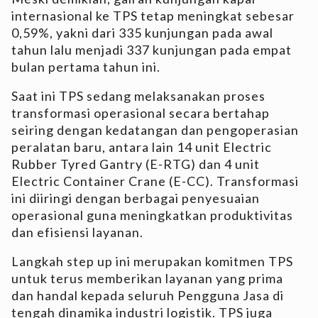
internasional ke TPS tetap meningkat sebesar
0,59%, yakni dari 335 kunjungan pada awal
tahun lalu menjadi 337 kunjungan pada empat
bulan pertama tahun ini.
Saat ini TPS sedang melaksanakan proses
transformasi operasional secara bertahap
seiring dengan kedatangan dan pengoperasian
peralatan baru, antara lain 14 unit Electric
Rubber Tyred Gantry (E-RTG) dan 4 unit
Electric Container Crane (E-CC). Transformasi
ini diiringi dengan berbagai penyesuaian
operasional guna meningkatkan produktivitas
dan efisiensi layanan.
Langkah step up ini merupakan komitmen TPS
untuk terus memberikan layanan yang prima
dan handal kepada seluruh Pengguna Jasa di
tengah dinamika industri logistik. TPS juga