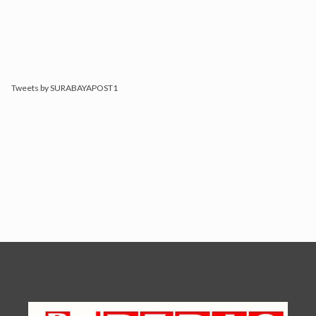
Tweets by SURABAYAPOST1