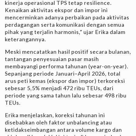
kinerja operasional TPS tetap resilience.
Kenaikan aktivitas ekspor dan impor ini
mencerminkan adanya perbaikan pada aktivitas
perdagangan serta komunikasi dengan semua
pihak yang terjalin harmonis,” ujar Erika dalam
keterangannya.
Meski mencatatkan hasil positif secara bulanan,
tantangan penyesuaian pasar masih
membayangi performa tahunan (year-on-year).
Sepanjang periode Januari–April 2026, total
arus peti kemas (ekspor dan impor) terkoreksi
sebesar 5,5% menjadi 472 ribu TEUs, dari
periode yang sama tahun lalu sebesar 498 ribu
TEUs.
Erika menjelaskan, koreksi tahunan ini
disebabkan oleh faktor unbalancing atau
ketidakseimbangan antara volume kargo dan