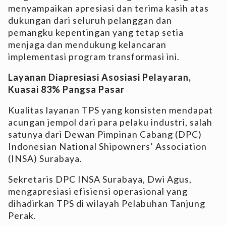
menyampaikan apresiasi dan terima kasih atas
dukungan dari seluruh pelanggan dan
pemangku kepentingan yang tetap setia
menjaga dan mendukung kelancaran
implementasi program transformasi ini.
Layanan Diapresiasi Asosiasi Pelayaran,
Kuasai 83% Pangsa Pasar
Kualitas layanan TPS yang konsisten mendapat
acungan jempol dari para pelaku industri, salah
satunya dari Dewan Pimpinan Cabang (DPC)
Indonesian National Shipowners’ Association
(INSA) Surabaya.
Sekretaris DPC INSA Surabaya, Dwi Agus,
mengapresiasi efisiensi operasional yang
dihadirkan TPS di wilayah Pelabuhan Tanjung
Perak.