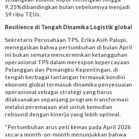
9,25%dibandingkan bulan sebelumnya menjadi
59 ribu TEUs.
Resilience di Tengah Dinamika Logistik global
Sekretaris Perusahaan TPS, Erika Asih Palupi,
menegaskan bahwa pertumbuhan di bulan April
ini bukan semata mencerminkan ketangguhan
operasional TPS dalam merespon kepercayaan
Pelanggan dan Pemangku Kepentingan, di
tengah berbagai tantangan termasuk kondisi
ekonomi global termasuk dinamika penyesuaian
operasional sebagai strategi yang harus
dilaksanakan sepanjang program transformasi
melalui peremajaan alat untuk kemudian
rebound dengan kinerja yang lebih optimal.
“Pertumbuhan arus peti kemas pada April 2026
secara month-on-month menunjukkan bahwa