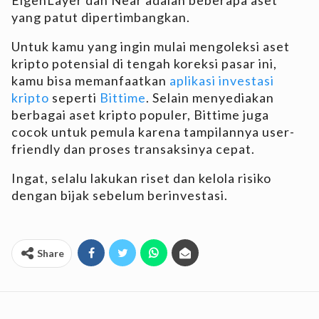
yang patut dipertimbangkan.
Untuk kamu yang ingin mulai mengoleksi aset
kripto potensial di tengah koreksi pasar ini,
kamu bisa memanfaatkan
aplikasi investasi
kripto
seperti
Bittime
. Selain menyediakan
berbagai aset kripto populer, Bittime juga
cocok untuk pemula karena tampilannya user-
friendly dan proses transaksinya cepat.
Ingat, selalu lakukan riset dan kelola risiko
dengan bijak sebelum berinvestasi.
Share