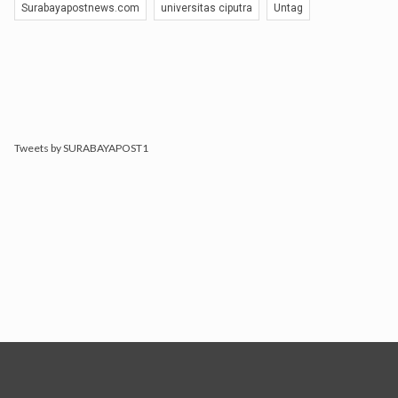
Surabayapostnews.com
universitas ciputra
Untag
Tweets by SURABAYAPOST1