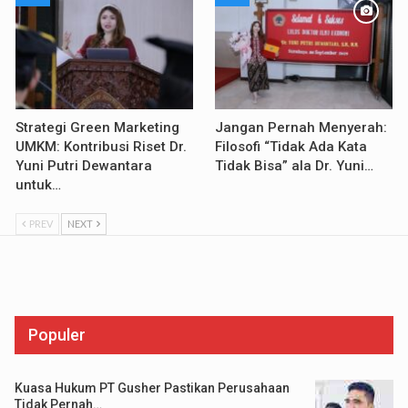
Strategi Green Marketing
Jangan Pernah Menyerah:
UMKM: Kontribusi Riset Dr.
Filosofi “Tidak Ada Kata
Yuni Putri Dewantara
Tidak Bisa” ala Dr. Yuni…
untuk…
PREV
NEXT
Populer
Kuasa Hukum PT Gusher Pastikan Perusahaan
Tidak Pernah…