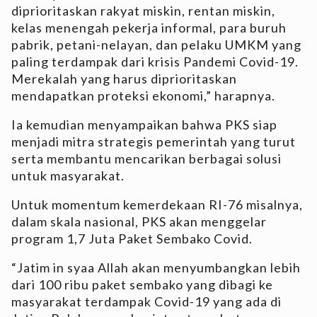
diprioritaskan rakyat miskin, rentan miskin,
kelas menengah pekerja informal, para buruh
pabrik, petani-nelayan, dan pelaku UMKM yang
paling terdampak dari krisis Pandemi Covid-19.
Merekalah yang harus diprioritaskan
mendapatkan proteksi ekonomi,” harapnya.
Ia kemudian menyampaikan bahwa PKS siap
menjadi mitra strategis pemerintah yang turut
serta membantu mencarikan berbagai solusi
untuk masyarakat.
Untuk momentum kemerdekaan RI-76 misalnya,
dalam skala nasional, PKS akan menggelar
program 1,7 Juta Paket Sembako Covid.
“Jatim in syaa Allah akan menyumbangkan lebih
dari 100 ribu paket sembako yang dibagi ke
masyarakat terdampak Covid-19 yang ada di