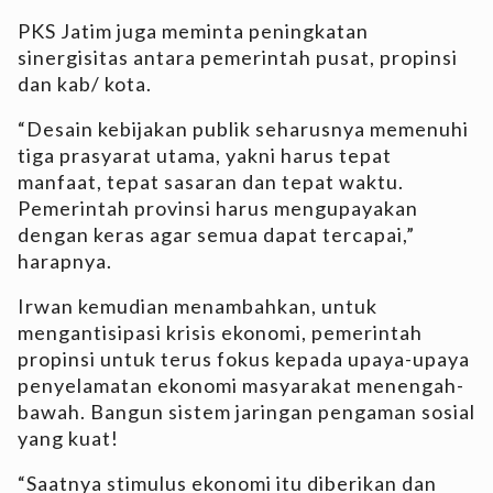
PKS Jatim juga meminta peningkatan
sinergisitas antara pemerintah pusat, propinsi
dan kab/ kota.
“Desain kebijakan publik seharusnya memenuhi
tiga prasyarat utama, yakni harus tepat
manfaat, tepat sasaran dan tepat waktu.
Pemerintah provinsi harus mengupayakan
dengan keras agar semua dapat tercapai,”
harapnya.
Irwan kemudian menambahkan, untuk
mengantisipasi krisis ekonomi, pemerintah
propinsi untuk terus fokus kepada upaya-upaya
penyelamatan ekonomi masyarakat menengah-
bawah. Bangun sistem jaringan pengaman sosial
yang kuat!
“Saatnya stimulus ekonomi itu diberikan dan