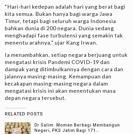
“Hari-hari kedepan adalah hari yang berat bagi
kita semua. Bukan hanya bagi warga Jawa
Timur, tetapi bagi seluruh warga Indonesia
bahkan dunia di 200 negara. Dunia sedang
menghadapi fase turbulensi yang semakin tak
menentu arahnya,” ujar Kang Irwan.
Ia menambahkan, setiap negara berjuang untuk
mengatasi krisis Pandemi COVID-19 dan
dampak yang ditimbulkannya dengan cara dan
jalannya masing-masing. Kemampuan dan
kecakapan masing-masing negara dalam
mengatasi krisis ini akan menentukan masa
depan negara tersebut.
RELATED POSTS
Dr Salim: Momen Berbagi Membangun
Negeri, PKS Jatim Bagi 171…