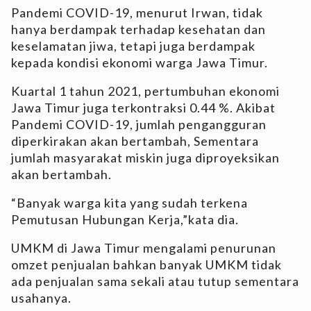
Pandemi COVID-19, menurut Irwan, tidak
hanya berdampak terhadap kesehatan dan
keselamatan jiwa, tetapi juga berdampak
kepada kondisi ekonomi warga Jawa Timur.
Kuartal 1 tahun 2021, pertumbuhan ekonomi
Jawa Timur juga terkontraksi 0.44 %. Akibat
Pandemi COVID-19, jumlah pengangguran
diperkirakan akan bertambah, Sementara
jumlah masyarakat miskin juga diproyeksikan
akan bertambah.
“Banyak warga kita yang sudah terkena
Pemutusan Hubungan Kerja,”kata dia.
UMKM di Jawa Timur mengalami penurunan
omzet penjualan bahkan banyak UMKM tidak
ada penjualan sama sekali atau tutup sementara
usahanya.