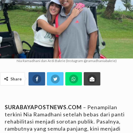
Nia Ramadhani dan Ardi Bakrie (Instagram @ramadhaniabakrie)
Share
SURABAYAPOSTNEWS.COM
– Penampilan
terkini Nia Ramadhani setelah bebas dari panti
rehabilitasi menjadi sorotan publik. Pasalnya,
rambutnya yang semula panjang, kini menjadi