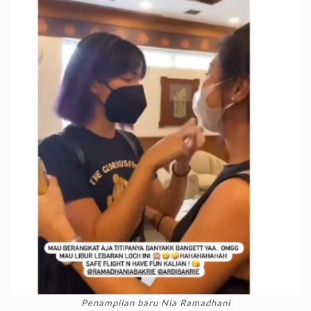
Penampilan baru Nia Ramadhani