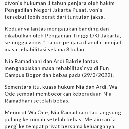
divonis hukuman 1 tahun penjara oleh hakim
Pengadilan Negeri Jakarta Pusat, vonis
tersebut lebih berat dari tuntutan jaksa.
Keduanya lantas mengajukan banding dan
dikabulkan oleh Pengadian Tinggi DKI Jakarta,
sehingga vonis 1 tahun penjara dianulir menjadi
masa rehabilitasi selama 8 bulan.
Nia Ramadhani dan Ardi Bakrie lantas
menghabiskan masa rehabilitasinya di Fun
Campus Bogor dan bebas pada (29/3/2022).
Sementara itu, kuasa hukum Nia dan Ardi, Wa
Ode sempat membocorkan keberadaan Nia
Ramadhani setelah bebas.
Menurut Wa Ode, Nia Ramadhani tak langsung
pulang ke rumah setelah bebas. Melainkan ia
pergi ke tempat privat bersama keluarganya.