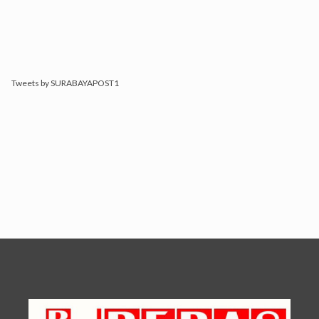
Tweets by SURABAYAPOST1