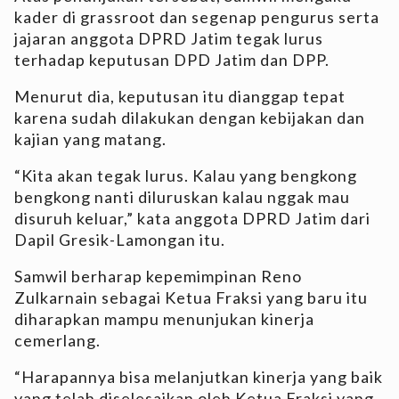
kader di grassroot dan segenap pengurus serta
jajaran anggota DPRD Jatim tegak lurus
terhadap keputusan DPD Jatim dan DPP.
Menurut dia, keputusan itu dianggap tepat
karena sudah dilakukan dengan kebijakan dan
kajian yang matang.
“Kita akan tegak lurus. Kalau yang bengkong
bengkong nanti diluruskan kalau nggak mau
disuruh keluar,” kata anggota DPRD Jatim dari
Dapil Gresik-Lamongan itu.
Samwil berharap kepemimpinan Reno
Zulkarnain sebagai Ketua Fraksi yang baru itu
diharapkan mampu menunjukan kinerja
cemerlang.
“Harapannya bisa melanjutkan kinerja yang baik
yang telah diselesaikan oleh Ketua Fraksi yang