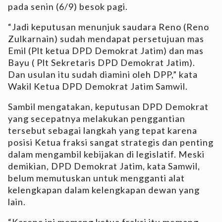
pada senin (6/9) besok pagi.
“Jadi keputusan menunjuk saudara Reno (Reno
Zulkarnain) sudah mendapat persetujuan mas
Emil (Plt ketua DPD Demokrat Jatim) dan mas
Bayu ( Plt Sekretaris DPD Demokrat Jatim).
Dan usulan itu sudah diamini oleh DPP,” kata
Wakil Ketua DPD Demokrat Jatim Samwil.
Sambil mengatakan, keputusan DPD Demokrat
yang secepatnya melakukan penggantian
tersebut sebagai langkah yang tepat karena
posisi Ketua fraksi sangat strategis dan penting
dalam mengambil kebijakan di legislatif. Meski
demikian, DPD Demokrat Jatim, kata Samwil,
belum memutuskan untuk mengganti alat
kelengkapan dalam kelengkapan dewan yang
lain.