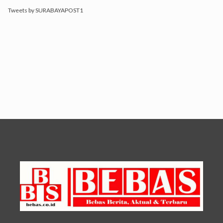
Tweets by SURABAYAPOST1