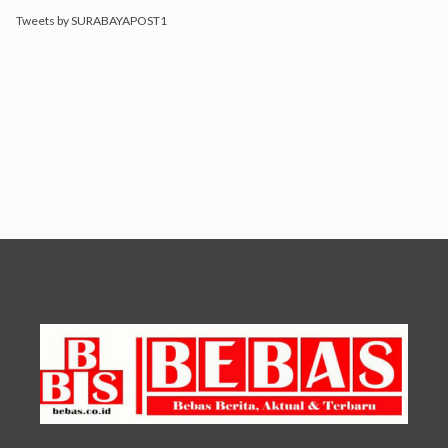
Tweets by SURABAYAPOST1