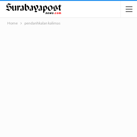
Home
pendanhkalan kalimas