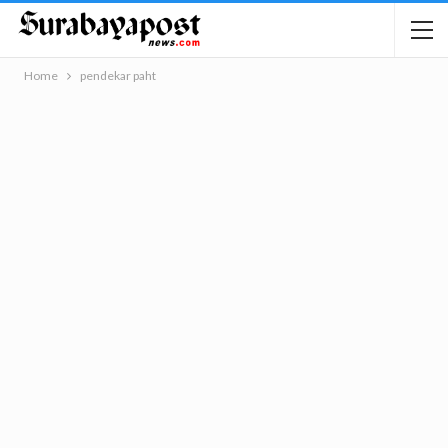
Home
pendekar paht