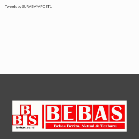
Tweets by SURABAYAPOST1