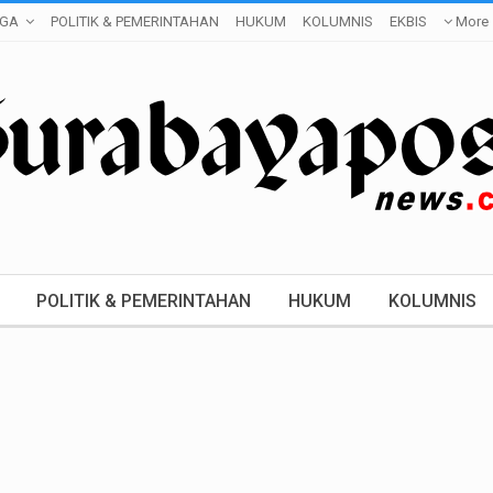
GA
POLITIK & PEMERINTAHAN
HUKUM
KOLUMNIS
EKBIS
More
POLITIK & PEMERINTAHAN
HUKUM
KOLUMNIS