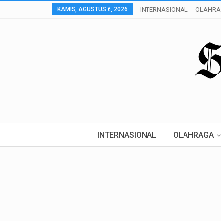
KAMIS, AGUSTUS 6, 2026
INTERNASIONAL
OLAHRA
INTERNASIONAL
OLAHRAGA