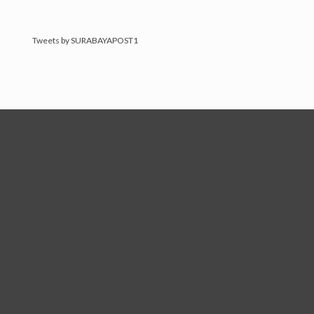
Tweets by SURABAYAPOST1