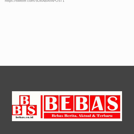
https://twitter.com/SURABAYAPOST1