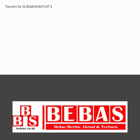
Tweets by SURABAYAPOST1