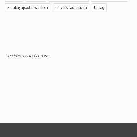
Surabayapostnews.com
universitas ciputra
Untag
Tweets by SURABAYAPOST1