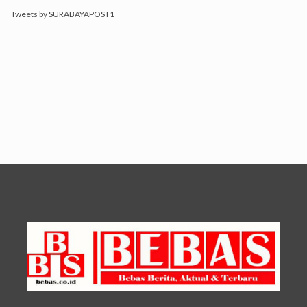
Tweets by SURABAYAPOST1