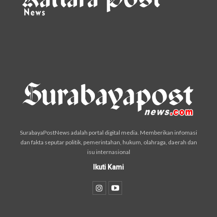
SurabayaPostNews adalah portal digital media. Memberikan infomasi
dan fakta seputar politik, pemerintahan, hukum, olahraga, daerah dan
isu internasional
Ikuti Kami