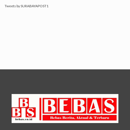
Tweets by SURABAYAPOST1