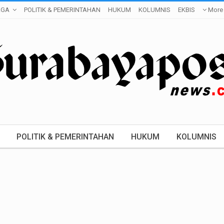
AGA
POLITIK & PEMERINTAHAN
HUKUM
KOLUMNIS
EKBIS
More
POLITIK & PEMERINTAHAN
HUKUM
KOLUMNIS