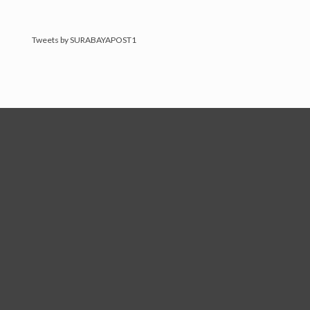
Tweets by SURABAYAPOST1