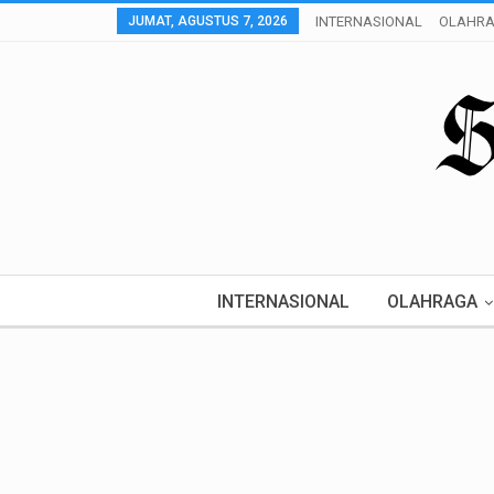
JUMAT, AGUSTUS 7, 2026
INTERNASIONAL
OLAHR
INTERNASIONAL
OLAHRAGA