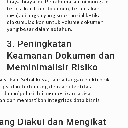
biaya-biaya ini. Penghematan ini mungkin
terasa kecil per dokumen, tetapi akan
menjadi angka yang substansial ketika
diakumulasikan untuk volume dokumen
yang besar dalam setahun.
3. Peningkatan
Keamanan Dokumen dan
Meminimalisir Risiko
alsukan. Sebaliknya, tanda tangan elektronik
ripsi dan terhubung dengan identitas
t dimanipulasi. Ini memberikan lapisan
n dan memastikan integritas data bisnis
ang Diakui dan Mengikat