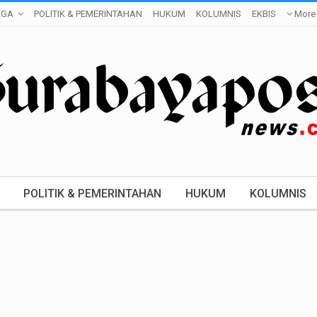
AGA
POLITIK & PEMERINTAHAN
HUKUM
KOLUMNIS
EKBIS
More
POLITIK & PEMERINTAHAN
HUKUM
KOLUMNIS