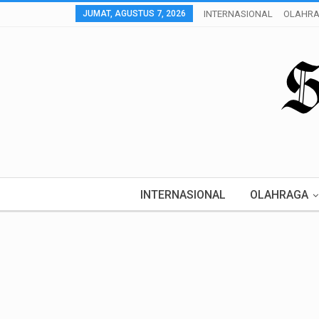
JUMAT, AGUSTUS 7, 2026
INTERNASIONAL
OLAHR
INTERNASIONAL
OLAHRAGA