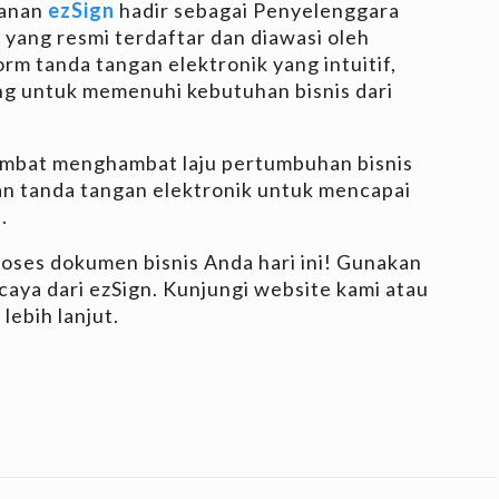
yanan
ezSign
hadir sebagai Penyelenggara
k yang resmi terdaftar dan diawasi oleh
m tanda tangan elektronik yang intuitif,
ng untuk memenuhi kebutuhan bisnis dari
ambat menghambat laju pertumbuhan bisnis
n tanda tangan elektronik untuk mencapai
.
oses dokumen bisnis Anda hari ini! Gunakan
caya dari ezSign. Kunjungi website kami atau
lebih lanjut.