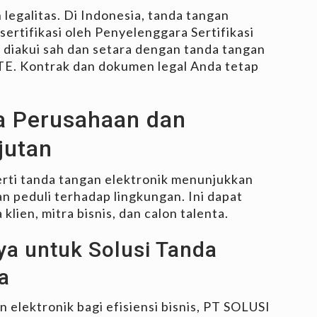
legalitas. Di Indonesia, tanda tangan
ertifikasi oleh Penyelenggara Sertifikasi
diakui sah dan setara dengan tanda tangan
TE. Kontrak dan dokumen legal Anda tetap
ra Perusahaan dan
jutan
rti tanda tangan elektronik menunjukkan
n peduli terhadap lingkungan. Ini dapat
klien, mitra bisnis, dan calon talenta.
ya untuk Solusi Tanda
a
elektronik bagi efisiensi bisnis, PT SOLUSI