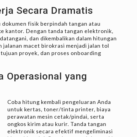
erja Secara Dramatis
dokumen fisik berpindah tangan atau
 kantor. Dengan tanda tangan elektronik,
andatangani, dan dikembalikan dalam hitungan
 jalanan macet birokrasi menjadi jalan tol
etujuan proyek, dan proses onboarding
a Operasional yang
Coba hitung kembali pengeluaran Anda
untuk kertas, toner/tinta printer, biaya
perawatan mesin cetak/pindai, serta
ongkos kirim atau kurir. Tanda tangan
elektronik secara efektif mengeliminasi