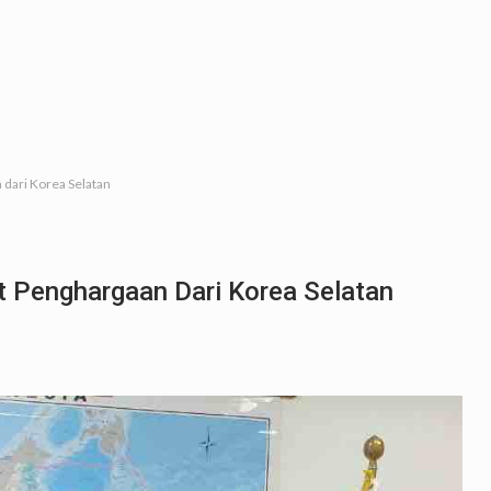
 dari Korea Selatan
t Penghargaan Dari Korea Selatan