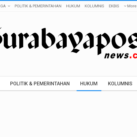
AGA
POLITIK & PEMERINTAHAN
HUKUM
KOLUMNIS
EKBIS
More
POLITIK & PEMERINTAHAN
HUKUM
KOLUMNIS