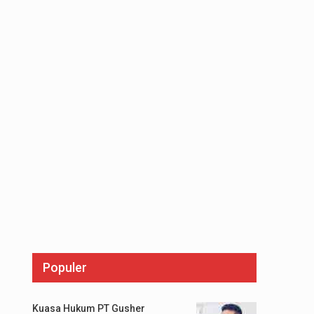
Populer
Kuasa Hukum PT Gusher