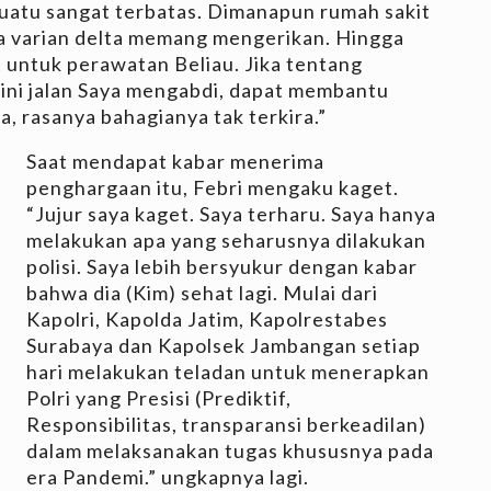
uatu sangat terbatas. Dimanapun rumah sakit
a varian delta memang mengerikan. Hingga
 untuk perawatan Beliau. Jika tentang
api ini jalan Saya mengabdi, dapat membantu
 rasanya bahagianya tak terkira.”
Saat mendapat kabar menerima
penghargaan itu, Febri mengaku kaget.
“Jujur saya kaget. Saya terharu. Saya hanya
melakukan apa yang seharusnya dilakukan
polisi. Saya lebih bersyukur dengan kabar
bahwa dia (Kim) sehat lagi. Mulai dari
Kapolri, Kapolda Jatim, Kapolrestabes
Surabaya dan Kapolsek Jambangan setiap
hari melakukan teladan untuk menerapkan
Polri yang Presisi (Prediktif,
Responsibilitas, transparansi berkeadilan)
dalam melaksanakan tugas khususnya pada
era Pandemi.” ungkapnya lagi.