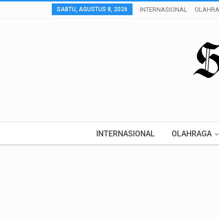
SABTU, AGUSTUS 8, 2026
INTERNASIONAL
OLAHR
INTERNASIONAL
OLAHRAGA