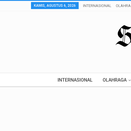
KAMIS, AGUSTUS 6, 2026
INTERNASIONAL
OLAHRA
INTERNASIONAL
OLAHRAGA