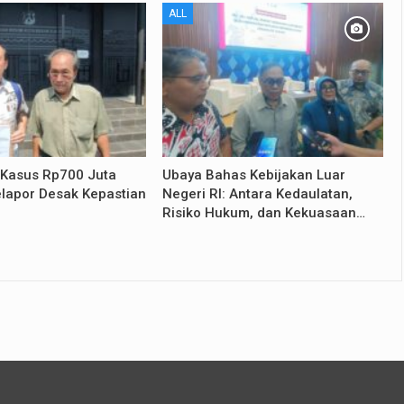
ALL
 Kasus Rp700 Juta
Ubaya Bahas Kebijakan Luar
lapor Desak Kepastian
Negeri RI: Antara Kedaulatan,
Risiko Hukum, dan Kekuasaan…