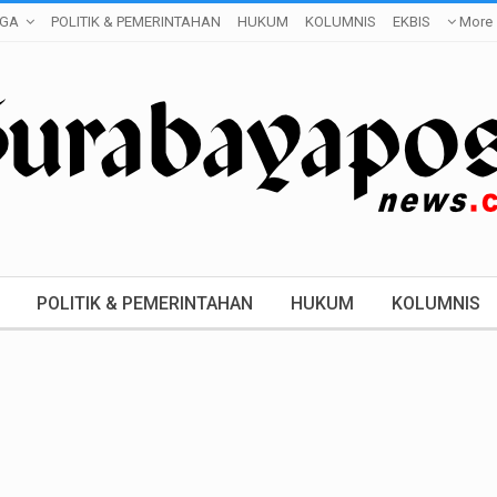
GA
POLITIK & PEMERINTAHAN
HUKUM
KOLUMNIS
EKBIS
More
POLITIK & PEMERINTAHAN
HUKUM
KOLUMNIS