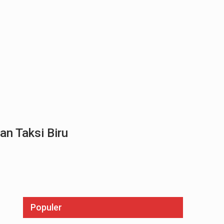
an Taksi Biru
Populer