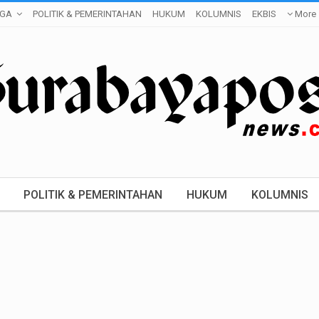
GA
POLITIK & PEMERINTAHAN
HUKUM
KOLUMNIS
EKBIS
More
POLITIK & PEMERINTAHAN
HUKUM
KOLUMNIS