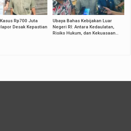
 Kasus Rp700 Juta
Ubaya Bahas Kebijakan Luar
lapor Desak Kepastian
Negeri RI: Antara Kedaulatan,
Risiko Hukum, dan Kekuasaan…