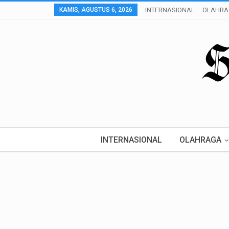
KAMIS, AGUSTUS 6, 2026
INTERNASIONAL
OLAHRA
INTERNASIONAL
OLAHRAGA