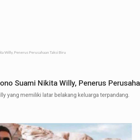
ta Willy, Penerus Perusahaan Taksi Biru
ono Suami Nikita Willy, Penerus Perusaha
illy yang memiliki latar belakang keluarga terpandang.