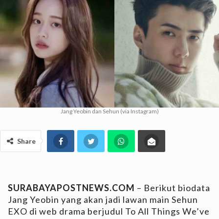
Jang Yeobin dan Sehun (via Instagram)
Share
SURABAYAPOSTNEWS.COM
– Berikut biodata
Jang Yeobin yang akan jadi lawan main Sehun
EXO di web drama berjudul To All Things We’ve