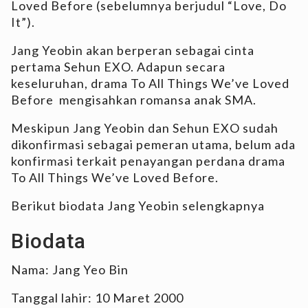
Loved Before (sebelumnya berjudul “Love, Do
It”).
Jang Yeobin akan berperan sebagai cinta
pertama Sehun EXO. Adapun secara
keseluruhan, drama To All Things We’ve Loved
Before mengisahkan romansa anak SMA.
Meskipun Jang Yeobin dan Sehun EXO sudah
dikonfirmasi sebagai pemeran utama, belum ada
konfirmasi terkait penayangan perdana drama
To All Things We’ve Loved Before.
Berikut biodata Jang Yeobin selengkapnya
Biodata
Nama: Jang Yeo Bin
Tanggal lahir: 10 Maret 2000