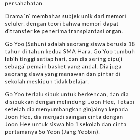
persahabatan.
Drama ini membahas subjek unik dari memori
seluler, dengan teori bahwa memori dapat
ditransfer ke penerima transplantasi organ.
Go Yoo (Sehun) adalah seorang siswa berusia 18
tahun di tahun kedua SMA Hara. Go Yoo tumbuh
lebih tinggi setiap hari, dan dia sering dipuji
sebagai pemain basket yang andal. Dia juga
seorang siswa yang menawan dan pintar di
sekolah meskipun tidak belajar.
Go Yoo terlalu sibuk untuk berkencan, dan dia
disibukkan dengan melindungi Joon Hee, Tetapi
setelah dia menyumbangkan ginjalnya kepada
Joon Hee, dia menjadi saingan cinta dengan
Joon Hee untuk siswa No 1 sekolah dan cinta
pertamanya So Yeon (Jang Yeobin).