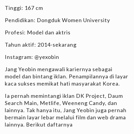
Tinggi: 167 cm
Pendidikan: Dongduk Women University
Profesi: Model dan aktris
Tahun aktif: 2014-sekarang
Instagram: @yexobin
Jang Yeobin mengawali kariernya sebagai
model dan bintang iklan. Penampilannya di layar
kaca sukses memikat hati masyarakat Korea.
Ia pernah memintangi iklan DK Project, Daum
Search Main, Metlife, Weeneng Candy, dan
lainnya. Tak hanya itu, Jang Yeobin juga pernah
bermain layar lebar melalui film dan web drama
lainnya. Berikut daftarnya