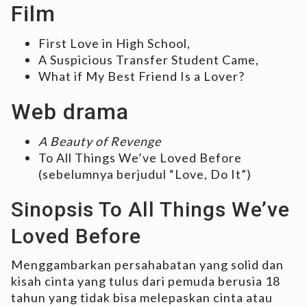
Film
First Love in High School,
A Suspicious Transfer Student Came,
What if My Best Friend Is a Lover?
Web drama
A Beauty of Revenge
To All Things We’ve Loved Before
(sebelumnya berjudul “Love, Do It”)
Sinopsis To All Things We’ve
Loved Before
Menggambarkan persahabatan yang solid dan
kisah cinta yang tulus dari pemuda berusia 18
tahun yang tidak bisa melepaskan cinta atau