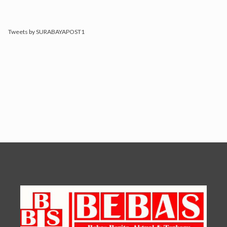
Tweets by SURABAYAPOST1