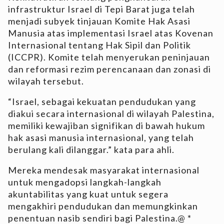
infrastruktur Israel di Tepi Barat juga telah
menjadi subyek tinjauan Komite Hak Asasi
Manusia atas implementasi Israel atas Kovenan
Internasional tentang Hak Sipil dan Politik
(ICCPR). Komite telah menyerukan peninjauan
dan reformasi rezim perencanaan dan zonasi di
wilayah tersebut.
“Israel, sebagai kekuatan pendudukan yang
diakui secara internasional di wilayah Palestina,
memiliki kewajiban signifikan di bawah hukum
hak asasi manusia internasional, yang telah
berulang kali dilanggar.” kata para ahli.
Mereka mendesak masyarakat internasional
untuk mengadopsi langkah-langkah
akuntabilitas yang kuat untuk segera
mengakhiri pendudukan dan memungkinkan
penentuan nasib sendiri bagi Palestina.@ *