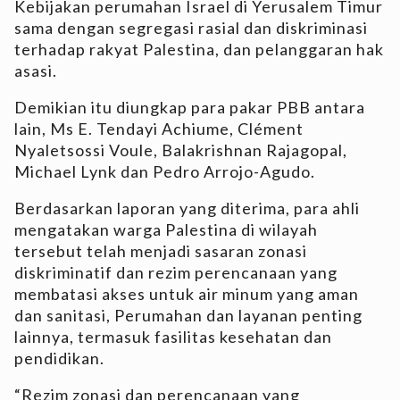
Kebijakan perumahan Israel di Yerusalem Timur
sama dengan segregasi rasial dan diskriminasi
terhadap rakyat Palestina, dan pelanggaran hak
asasi.
Demikian itu diungkap para pakar PBB antara
lain, Ms E. Tendayi Achiume, Clément
Nyaletsossi Voule, Balakrishnan Rajagopal,
Michael Lynk dan Pedro Arrojo-Agudo.
Berdasarkan laporan yang diterima, para ahli
mengatakan warga Palestina di wilayah
tersebut telah menjadi sasaran zonasi
diskriminatif dan rezim perencanaan yang
membatasi akses untuk air minum yang aman
dan sanitasi, Perumahan dan layanan penting
lainnya, termasuk fasilitas kesehatan dan
pendidikan.
“Rezim zonasi dan perencanaan yang