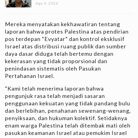
Agu 4, 2026
Mereka menyatakan kekhawatiran tentang
laporan bahwa protes Palestina atas pendirian
pos terdepan “Evyatar” dan kontrol eksklusif
Israel atas distribusi ruang publik dan sumber
daya dasar diduga telah bertemu dengan
kekerasan yang tidak proporsional dan
penindasan sistematis oleh Pasukan
Pertahanan Israel.
“Kami telah menerima laporan bahwa
pengunjuk rasa telah menjadi sasaran
penggunaan kekuatan yang tidak pandang bulu
dan berlebihan, penahanan sewenang-wenang,
penyiksaan, dan hukuman kolektif. Setidaknya
enam warga Palestina telah ditembak mati oleh
pasukan keamanan Israel atau pemukim Israel