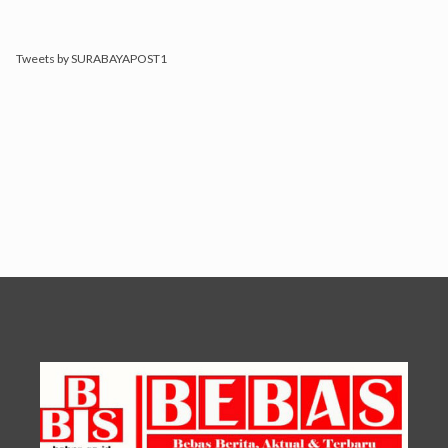
Tweets by SURABAYAPOST1