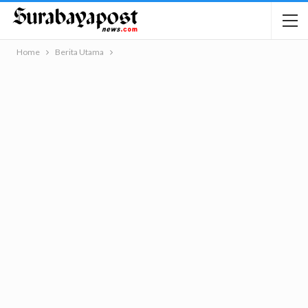
Home
Berita Utama