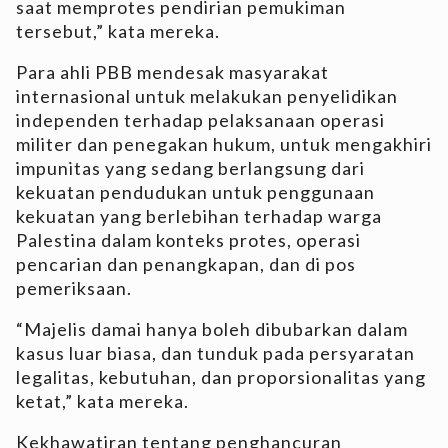
saat memprotes pendirian pemukiman
tersebut,” kata mereka.
Para ahli PBB mendesak masyarakat
internasional untuk melakukan penyelidikan
independen terhadap pelaksanaan operasi
militer dan penegakan hukum, untuk mengakhiri
impunitas yang sedang berlangsung dari
kekuatan pendudukan untuk penggunaan
kekuatan yang berlebihan terhadap warga
Palestina dalam konteks protes, operasi
pencarian dan penangkapan, dan di pos
pemeriksaan.
“Majelis damai hanya boleh dibubarkan dalam
kasus luar biasa, dan tunduk pada persyaratan
legalitas, kebutuhan, dan proporsionalitas yang
ketat,” kata mereka.
Kekhawatiran tentang penghancuran