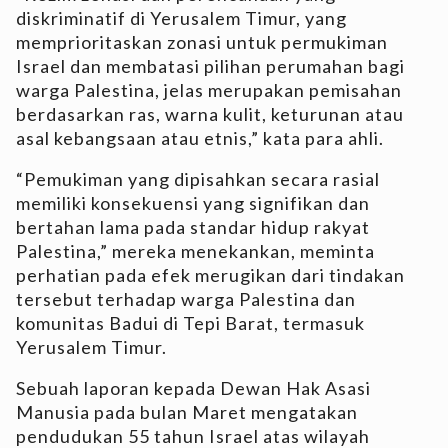
diskriminatif di Yerusalem Timur, yang
memprioritaskan zonasi untuk permukiman
Israel dan membatasi pilihan perumahan bagi
warga Palestina, jelas merupakan pemisahan
berdasarkan ras, warna kulit, keturunan atau
asal kebangsaan atau etnis,” kata para ahli.
“Pemukiman yang dipisahkan secara rasial
memiliki konsekuensi yang signifikan dan
bertahan lama pada standar hidup rakyat
Palestina,” mereka menekankan, meminta
perhatian pada efek merugikan dari tindakan
tersebut terhadap warga Palestina dan
komunitas Badui di Tepi Barat, termasuk
Yerusalem Timur.
Sebuah laporan kepada Dewan Hak Asasi
Manusia pada bulan Maret mengatakan
pendudukan 55 tahun Israel atas wilayah