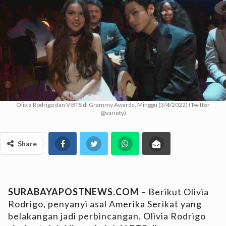
Olivia Rodrigo dan V BTS di Grammy Awards, Minggu (3/4/2022) (Twitter
@variety)
Share
SURABAYAPOSTNEWS.COM
– Berikut Olivia
Rodrigo, penyanyi asal Amerika Serikat yang
belakangan jadi perbincangan. Olivia Rodrigo