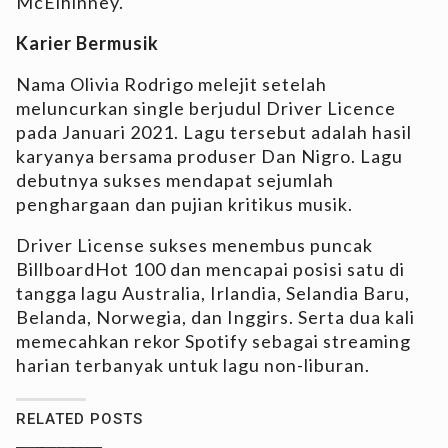
McElhinney.
Karier Bermusik
Nama Olivia Rodrigo melejit setelah
meluncurkan single berjudul Driver Licence
pada Januari 2021. Lagu tersebut adalah hasil
karyanya bersama produser Dan Nigro. Lagu
debutnya sukses mendapat sejumlah
penghargaan dan pujian kritikus musik.
Driver License sukses menembus puncak
BillboardHot 100 dan mencapai posisi satu di
tangga lagu Australia, Irlandia, Selandia Baru,
Belanda, Norwegia, dan Inggirs. Serta dua kali
memecahkan rekor Spotify sebagai streaming
harian terbanyak untuk lagu non-liburan.
RELATED POSTS