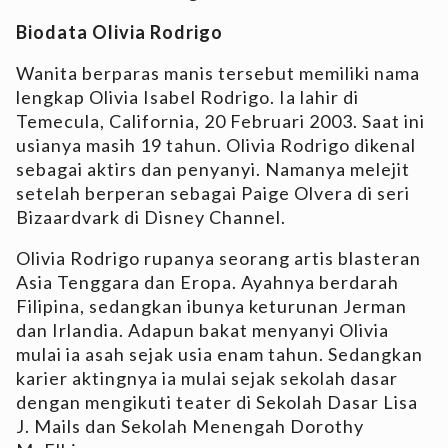
Biodata Olivia Rodrigo
Wanita berparas manis tersebut memiliki nama
lengkap Olivia Isabel Rodrigo. Ia lahir di
Temecula, California, 20 Februari 2003. Saat ini
usianya masih 19 tahun. Olivia Rodrigo dikenal
sebagai aktirs dan penyanyi. Namanya melejit
setelah berperan sebagai Paige Olvera di seri
Bizaardvark di Disney Channel.
Olivia Rodrigo rupanya seorang artis blasteran
Asia Tenggara dan Eropa. Ayahnya berdarah
Filipina, sedangkan ibunya keturunan Jerman
dan Irlandia. Adapun bakat menyanyi Olivia
mulai ia asah sejak usia enam tahun. Sedangkan
karier aktingnya ia mulai sejak sekolah dasar
dengan mengikuti teater di Sekolah Dasar Lisa
J. Mails dan Sekolah Menengah Dorothy