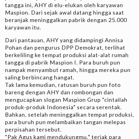
tangga ini, AHY di elu-elukan oleh karyawan
Maspion. Dari sejak awal datang hingga saat
beranjak meninggalkan pabrik dengan 25.000
karyawan itu.
Dari pantauan, AHY yang didampingi Annisa
Pohan dan pengurus DPP Demokrat, terlihat
berkeliling ke tempat produksi alat-alat rumah
tangga di pabrik Maspion I. Para buruh pun
nampak menyambut ramah, hingga mereka pun
saling berbincang hangat.
Tak lama kemudian, ratusan buruh pun foto
bareng dengan AHY dan rombongan dan
mengucapkan slogan Maspion Grup “cintailah
produk-produk Indonesia” secara serentak.
Bahkan, setelah meninggalkan tempat produksi,
para buruh pun melambaikan tangan melepas
perpisahan tersebut.
“Pak Agus kami mendukungmu,” teriak para