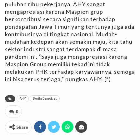
puluhan ribu pekerjanya. AHY sangat
mengapresiasi karena Maspion grup
berkontribusi secara signifikan terhadap
pendapatan Jawa Timur yang tentunya juga ada
kontribusinya di tingkat nasional. Mudah-
mudahan kedepan akan semakin maju, kita tahu
sektor industri sangat terdampak di masa
pandemi ini. “Saya juga mengapresiasi karena
Maspion Group memiliki tekad ini tidak
melakukan PHK terhadap karyawannya, semoga
ini bisa terus terjaga,” pungkas AHY. (*)
AHY
Berita Demokrat
0
Share