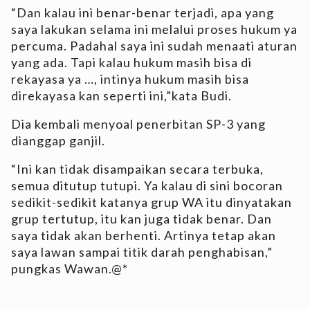
“Dan kalau ini benar-benar terjadi, apa yang
saya lakukan selama ini melalui proses hukum ya
percuma. Padahal saya ini sudah menaati aturan
yang ada. Tapi kalau hukum masih bisa di
rekayasa ya …, intinya hukum masih bisa
direkayasa kan seperti ini,”kata Budi.
Dia kembali menyoal penerbitan SP-3 yang
dianggap ganjil.
“Ini kan tidak disampaikan secara terbuka,
semua ditutup tutupi. Ya kalau di sini bocoran
sedikit-sedikit katanya grup WA itu dinyatakan
grup tertutup, itu kan juga tidak benar. Dan
saya tidak akan berhenti. Artinya tetap akan
saya lawan sampai titik darah penghabisan,”
pungkas Wawan.@*