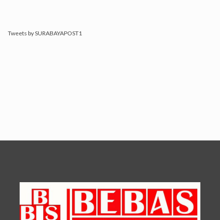
Tweets by SURABAYAPOST1