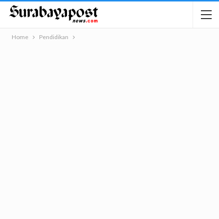
Home
Pendidikan