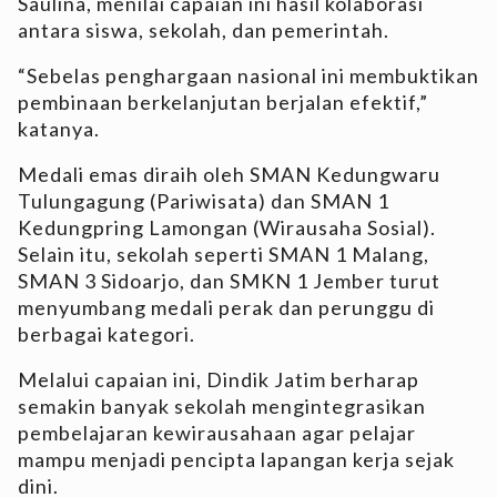
Saulina, menilai capaian ini hasil kolaborasi
antara siswa, sekolah, dan pemerintah.
“Sebelas penghargaan nasional ini membuktikan
pembinaan berkelanjutan berjalan efektif,”
katanya.
Medali emas diraih oleh SMAN Kedungwaru
Tulungagung (Pariwisata) dan SMAN 1
Kedungpring Lamongan (Wirausaha Sosial).
Selain itu, sekolah seperti SMAN 1 Malang,
SMAN 3 Sidoarjo, dan SMKN 1 Jember turut
menyumbang medali perak dan perunggu di
berbagai kategori.
Melalui capaian ini, Dindik Jatim berharap
semakin banyak sekolah mengintegrasikan
pembelajaran kewirausahaan agar pelajar
mampu menjadi pencipta lapangan kerja sejak
dini.