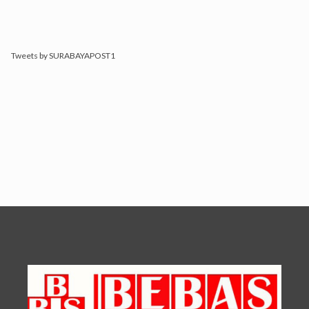
Tweets by SURABAYAPOST1