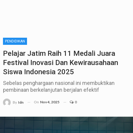
PENDIDIKAN
Pelajar Jatim Raih 11 Medali Juara
Festival Inovasi Dan Kewirausahaan
Siswa Indonesia 2025
Sebelas penghargaan nasional ini membuktikan
pembinaan berkelanjutan berjalan efektif
On
Nov 4, 2025
0
By
Idn