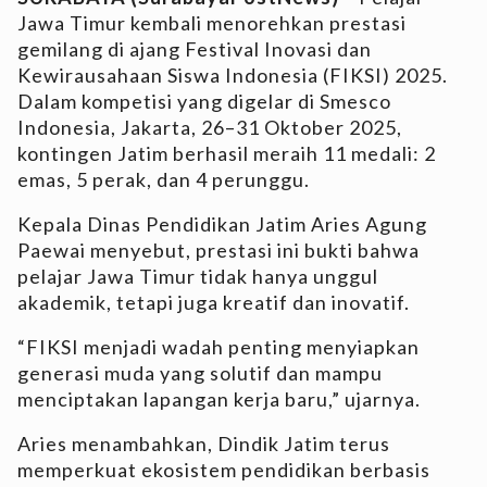
Jawa Timur kembali menorehkan prestasi
gemilang di ajang Festival Inovasi dan
Kewirausahaan Siswa Indonesia (FIKSI) 2025.
Dalam kompetisi yang digelar di Smesco
Indonesia, Jakarta, 26–31 Oktober 2025,
kontingen Jatim berhasil meraih 11 medali: 2
emas, 5 perak, dan 4 perunggu.
Kepala Dinas Pendidikan Jatim Aries Agung
Paewai menyebut, prestasi ini bukti bahwa
pelajar Jawa Timur tidak hanya unggul
akademik, tetapi juga kreatif dan inovatif.
“FIKSI menjadi wadah penting menyiapkan
generasi muda yang solutif dan mampu
menciptakan lapangan kerja baru,” ujarnya.
Aries menambahkan, Dindik Jatim terus
memperkuat ekosistem pendidikan berbasis