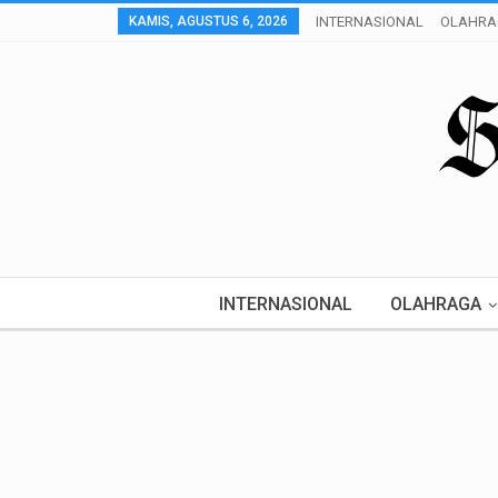
KAMIS, AGUSTUS 6, 2026
INTERNASIONAL
OLAHRA
INTERNASIONAL
OLAHRAGA