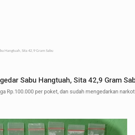
bu Hangtuah, Sita 42,9 Gram Sabu
gedar Sabu Hangtuah, Sita 42,9 Gram Sa
ga Rp.100.000 per poket, dan sudah mengedarkan narkoti