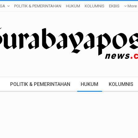
GA
POLITIK & PEMERINTAHAN
HUKUM
KOLUMNIS
EKBIS
More
POLITIK & PEMERINTAHAN
HUKUM
KOLUMNIS