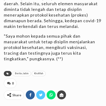
daerah. Selain itu, seluruh elemen masyarakat
diminta tidak lengah dan tetap disiplin
menerapkan protokol kesehatan (prokes)
dimanapun berada. Sehingga, kedepan covid-19
makin terkendali dan terus melandai.
“Saya mohon kepada semua pihak dan
masyarakat untuk tetap disiplin menjalankan
protokol kesehatan, mengikuti vaksinasi,
tracing dan testingnya juga terus kita
tingkatkan,” pungkasnya. (**)
Berita Jatim
Khofifah
0
Share