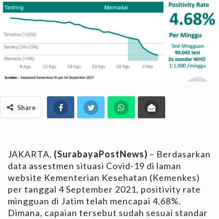
Share
JAKARTA,
(SurabayaPostNews)
– Berdasarkan
data assestmen situasi Covid-19 di laman
website Kementerian Kesehatan (Kemenkes)
per tanggal 4 September 2021, positivity rate
mingguan di Jatim telah mencapai 4,68%.
Dimana, capaian tersebut sudah sesuai standar