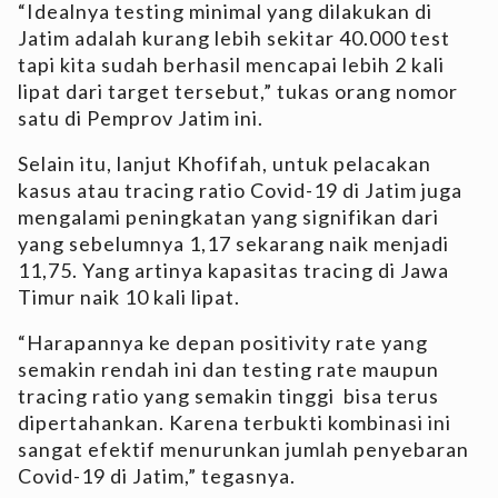
“Idealnya testing minimal yang dilakukan di
Jatim adalah kurang lebih sekitar 40.000 test
tapi kita sudah berhasil mencapai lebih 2 kali
lipat dari target tersebut,” tukas orang nomor
satu di Pemprov Jatim ini.
Selain itu, lanjut Khofifah, untuk pelacakan
kasus atau tracing ratio Covid-19 di Jatim juga
mengalami peningkatan yang signifikan dari
yang sebelumnya 1,17 sekarang naik menjadi
11,75. Yang artinya kapasitas tracing di Jawa
Timur naik 10 kali lipat.
“Harapannya ke depan positivity rate yang
semakin rendah ini dan testing rate maupun
tracing ratio yang semakin tinggi bisa terus
dipertahankan. Karena terbukti kombinasi ini
sangat efektif menurunkan jumlah penyebaran
Covid-19 di Jatim,” tegasnya.